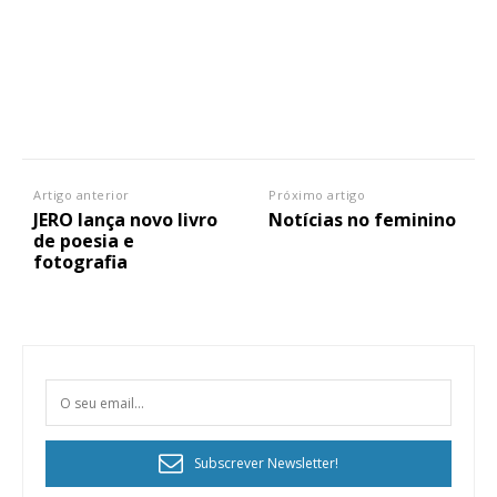
Artigo anterior
Próximo artigo
JERO lança novo livro
Notícias no feminino
de poesia e
fotografia
Subscrever Newsletter!