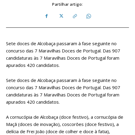
Partilhar artigo:
Sete doces de Alcobaça passaram à fase seguinte no
concurso das 7 Maravilhas Doces de Portugal. Das 907
candidaturas às 7 Maravilhas Doces de Portugal foram
apurados 420 candidatos.
Sete doces de Alcobaça passaram à fase seguinte no
concurso das 7 Maravilhas Doces de Portugal. Das 907
candidaturas às 7 Maravilhas Doces de Portugal foram
apurados 420 candidatos.
A cornucópia de Alcobaça (doce festivo), a cornucópia de
Maçã (doces de inovação), coscorões (doce festivo), a
delícia de Frei João (doce de colher e doce à fatia),