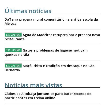
Últimas notícias
DaTerra prepara mural comunitário na antiga escola da
Mélvoa
Água de Madeiros recupera bar e prepara novo
restaurante
Gatos e problemas de higiene motivam
queixas na vila
Maçã, chita e tradição em destaque no São
Bernardo
Notícias mais vistas
Clubes de Alcobaça juntam-se para bater recorde de
participantes em treino online