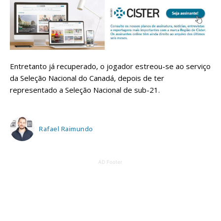
Entretanto já recuperado, o jogador estreou-se ao serviço
da Seleção Nacional do Canadá, depois de ter
representado a Seleção Nacional de sub-21.
Rafael Raimundo
AD Footer