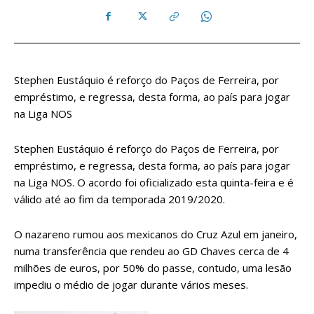
Stephen Eustáquio é reforço do Paços de Ferreira, por
empréstimo, e regressa, desta forma, ao país para jogar
na Liga NOS
Stephen Eustáquio é reforço do Paços de Ferreira, por
empréstimo, e regressa, desta forma, ao país para jogar
na Liga NOS. O acordo foi oficializado esta quinta-feira e é
válido até ao fim da temporada 2019/2020.
O nazareno rumou aos mexicanos do Cruz Azul em janeiro,
numa transferência que rendeu ao GD Chaves cerca de 4
milhões de euros, por 50% do passe, contudo, uma lesão
impediu o médio de jogar durante vários meses.