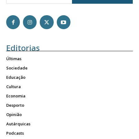
Editorias
Últimas
Sociedade
Educação
Cultura
Economia
Desporto
Opinião
Autárquicas
Podcasts