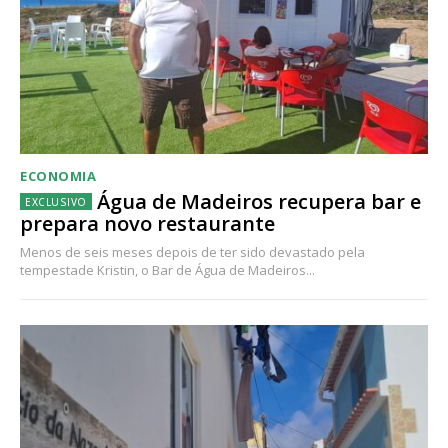
ECONOMIA
Água de Madeiros recupera bar e
prepara novo restaurante
Menos de seis meses depois de ter sido devastado pela
tempestade Kristin, o Bar de Água de Madeiros...