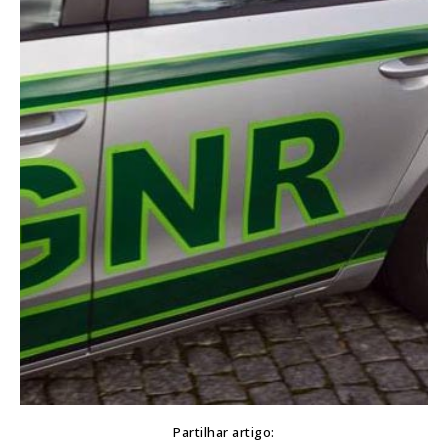
Partilhar artigo: