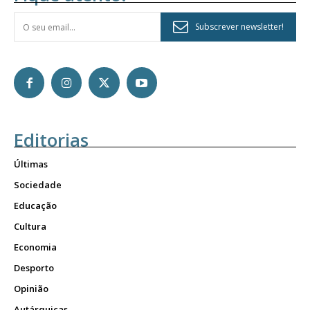
Subscrever newsletter!
Editorias
Últimas
Sociedade
Educação
Cultura
Economia
Desporto
Opinião
Autárquicas