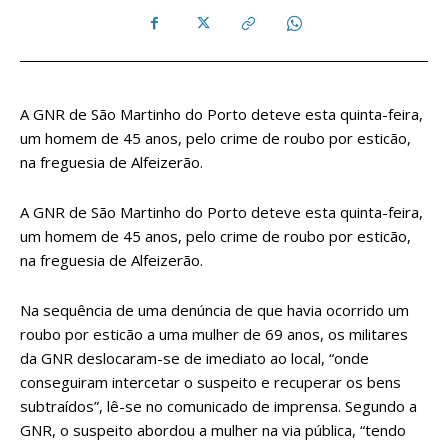
A GNR de São Martinho do Porto deteve esta quinta-feira,
um homem de 45 anos, pelo crime de roubo por esticão,
na freguesia de Alfeizerão.
A GNR de São Martinho do Porto deteve esta quinta-feira,
um homem de 45 anos, pelo crime de roubo por esticão,
na freguesia de Alfeizerão.
Na sequência de uma denúncia de que havia ocorrido um
roubo por esticão a uma mulher de 69 anos, os militares
da GNR deslocaram-se de imediato ao local, “onde
conseguiram intercetar o suspeito e recuperar os bens
subtraídos”, lê-se no comunicado de imprensa. Segundo a
GNR, o suspeito abordou a mulher na via pública, “tendo