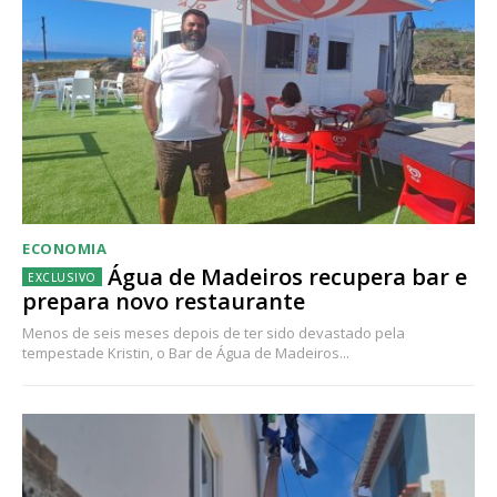
ECONOMIA
Água de Madeiros recupera bar e
prepara novo restaurante
Menos de seis meses depois de ter sido devastado pela
tempestade Kristin, o Bar de Água de Madeiros...