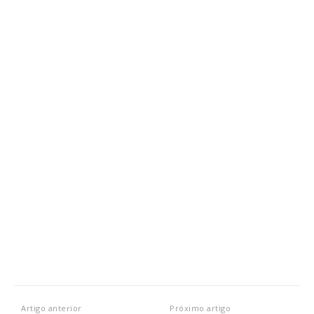
Artigo anterior
Próximo artigo