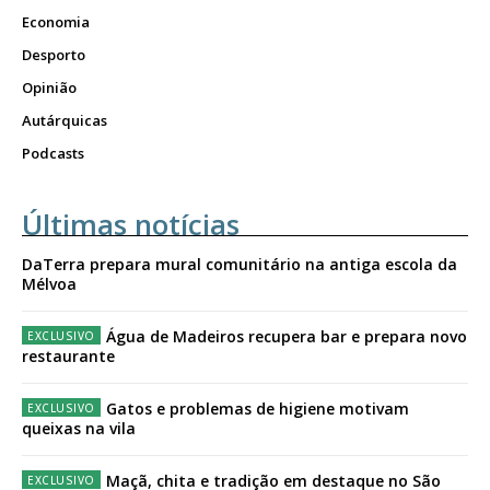
Economia
Desporto
Opinião
Autárquicas
Podcasts
Últimas notícias
DaTerra prepara mural comunitário na antiga escola da
Mélvoa
Água de Madeiros recupera bar e prepara novo
restaurante
Gatos e problemas de higiene motivam
queixas na vila
Maçã, chita e tradição em destaque no São