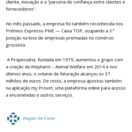
cliente, inovação e a “parceria de confiança entre clientes e
fornecedores”.
No mês passado, a empresa foi também reconhecida nos
Prémios Expresso PME — Caixa TOP, ocupando a 3.ª
posição na lista de empresas premiadas no comércio
grossista.
A Propecuária, fundada em 1979, aumentou o grupo com
a criação da Wepharm – Animal Welfare em 2014 e nos
últimos anos, o volume de faturação alcançou os 37
milhões de euros. De resto, a empresa apostou também
na aplicação my Provet, uma plataforma online para acesso
a encomendas e outros serviços.
Região De Cister