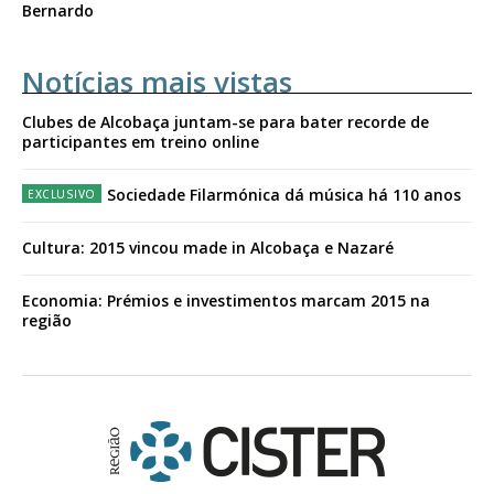
Bernardo
Notícias mais vistas
Clubes de Alcobaça juntam-se para bater recorde de
participantes em treino online
Sociedade Filarmónica dá música há 110 anos
Cultura: 2015 vincou made in Alcobaça e Nazaré
Economia: Prémios e investimentos marcam 2015 na
região