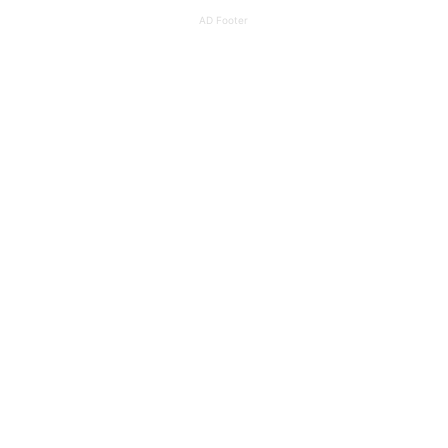
AD Footer