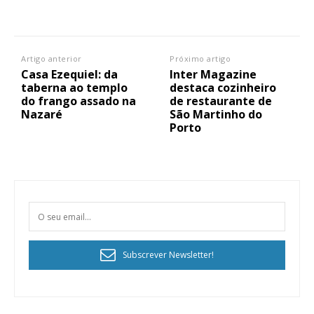
Artigo anterior
Próximo artigo
Casa Ezequiel: da
Inter Magazine
taberna ao templo
destaca cozinheiro
do frango assado na
de restaurante de
Nazaré
São Martinho do
Porto
Subscrever Newsletter!