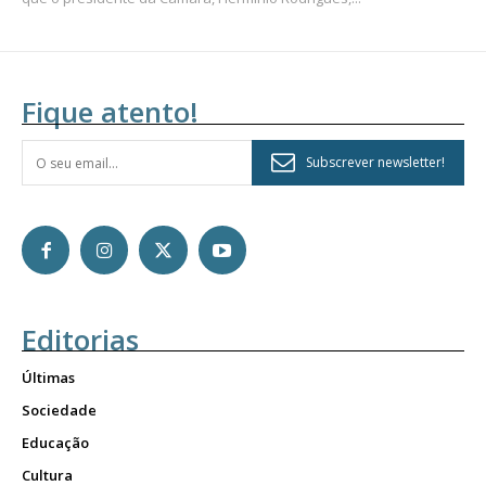
Fique atento!
Subscrever newsletter!
Editorias
Últimas
Sociedade
Educação
Cultura