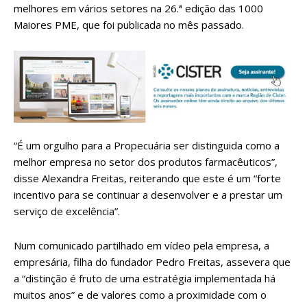
melhores em vários setores na 26.ª edição das 1000
Maiores PME, que foi publicada no mês passado.
“É um orgulho para a Propecuária ser distinguida como a
melhor empresa no setor dos produtos farmacêuticos”,
disse Alexandra Freitas, reiterando que este é um “forte
incentivo para se continuar a desenvolver e a prestar um
serviço de excelência”.
Num comunicado partilhado em vídeo pela empresa, a
empresária, filha do fundador Pedro Freitas, assevera que
a “distinção é fruto de uma estratégia implementada há
muitos anos” e de valores como a proximidade com o