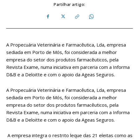
Partilhar artigo:
A Propecuária Veterinária e Farmacêutica, Lda, empresa
sediada em Porto de Mós, foi considerada a melhor
empresa do setor dos produtos farmacêuticos, pela
Revista Exame, numa iniciativa em parceria com a Informa
D&B e a Deloitte e com o apoio da Ageas Seguros.
A Propecuária Veterinária e Farmacêutica, Lda, empresa
sediada em Porto de Mós, foi considerada a melhor
empresa do setor dos produtos farmacêuticos, pela
Revista Exame, numa iniciativa em parceria com a Informa
D&B e a Deloitte e com o apoio da Ageas Seguros.
A empresa integra o restrito leque das 21 eleitas como as