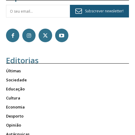
Subscrever newsletter!
Editorias
Últimas
Sociedade
Educação
Cultura
Economia
Desporto
Opinião
Autárquicas