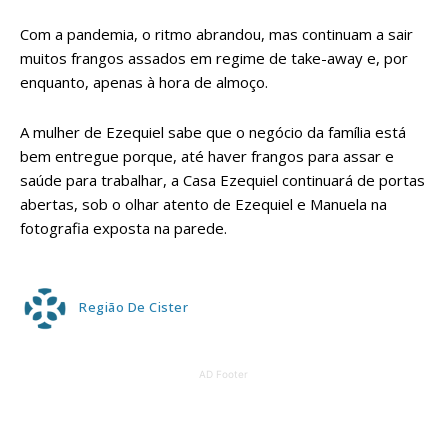
Com a pandemia, o ritmo abrandou, mas continuam a sair
muitos frangos assados em regime de take-away e, por
enquanto, apenas à hora de almoço.
A mulher de Ezequiel sabe que o negócio da família está
bem entregue porque, até haver frangos para assar e
saúde para trabalhar, a Casa Ezequiel continuará de portas
abertas, sob o olhar atento de Ezequiel e Manuela na
fotografia exposta na parede.
Região De Cister
AD Footer