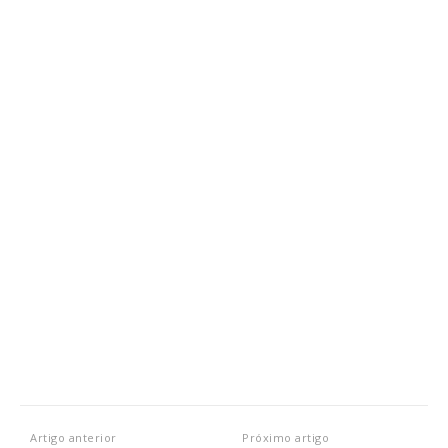
Artigo anterior
Próximo artigo