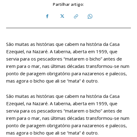
Partilhar artigo:
São muitas as histórias que cabem na história da Casa
Ezequiel, na Nazaré. A taberna, aberta em 1959, que
servia para os pescadores “matarem o bicho” antes de
irem para o mar, nas últimas décadas transformou-se num
ponto de paragem obrigatório para nazarenos e palecos,
mas agora o bicho que ali se “mata” é outro.
São muitas as histórias que cabem na história da Casa
Ezequiel, na Nazaré. A taberna, aberta em 1959, que
servia para os pescadores “matarem o bicho” antes de
irem para o mar, nas últimas décadas transformou-se num
ponto de paragem obrigatório para nazarenos e palecos,
mas agora o bicho que ali se “mata” é outro.