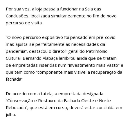
Por sua vez, a loja passa a funcionar na Sala das
Conclusões, localizada simultaneamente no fim do novo
percurso de visita.
“O novo percurso expositivo foi pensado em pré-covid
mas ajusta-se perfeitamente às necessidades da
pandemia”, destacou o diretor-geral do Património
Cultural. Bernardo
Alabaça lembrou ainda que se tratam
de empreitadas inseridas num “investimento mais vasto” e
que tem como “componente mais visivel a recuperaçao da
fachada”.
De acordo com a tutela, a empreitada designada
“Conservação e Restauro da Fachada Oeste e Norte
Rebocada”, que está em curso, deverá estar concluída em
julho.