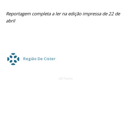
Reportagem completa a ler na edição impressa de 22 de
abril
Região De Cister
AD Footer