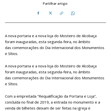
Partilhar artigo:
A nova portaria e a nova loja do Mosteiro de Alcobaça
foram inauguradas, esta segunda-feira, no âmbito
das comemorações do Dia Internacional dos Monumentos
e Sítios.
A nova portaria e a nova loja do Mosteiro de Alcobaça
foram inauguradas, esta segunda-feira, no âmbito
das comemorações do Dia Internacional dos Monumentos
e Sítios.
Com a empreitada “Requalificação da Portaria e Loja”,
concluída no final de 2019, a entrada no monumento e a
venda de bilhetes deixam de ser feitas na igreja e