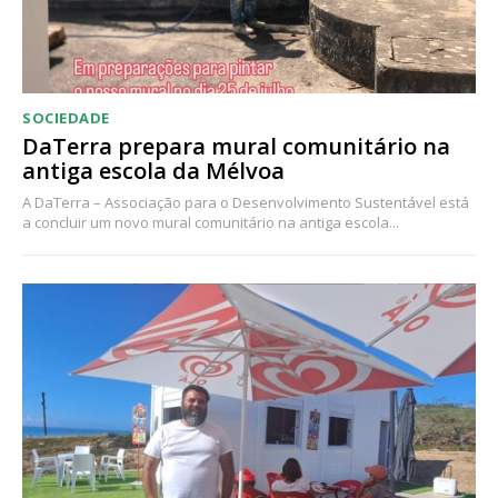
SOCIEDADE
DaTerra prepara mural comunitário na
antiga escola da Mélvoa
A DaTerra – Associação para o Desenvolvimento Sustentável está
a concluir um novo mural comunitário na antiga escola...