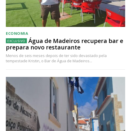
ECONOMIA
Água de Madeiros recupera bar e
prepara novo restaurante
Menos de seis meses depois de ter sido devastado pela
tempestade Kristin, o Bar de Água de Madeiros...