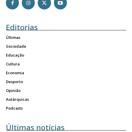
Editorias
Últimas
Sociedade
Educação
Cultura
Economia
Desporto
Opinião
Autárquicas
Podcasts
Últimas notícias