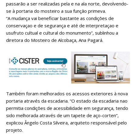
passarão a ser realizadas pela e na ala norte, devolvendo-
se à portaria do mosteiro a sua função primeva.
“A mudança vai beneficiar bastante as condições de
conservaçao e de segurança e até de interpretaçao e
usufruto cultual e cultural do monumento”, sublinhou a
diretora do Mosteiro de Alcobaça, Ana Pagará.
Também foram melhorados os acessos exteriores à nova
portaria através da escadaria. “O estado da escadaria nao
permitia condições de acessibilidade em segurança, tendo
sido melhorada através de um tapete de aço-corten”,
explicou Ângelo Costa Silveira, arquiteto responsável pelo
projeto.