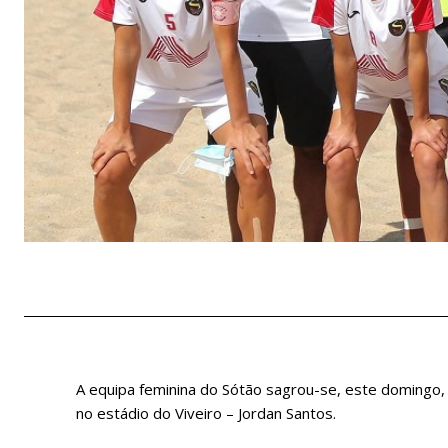
A equipa feminina do Sótão sagrou-se, este domingo, 
no estádio do Viveiro – Jordan Santos.