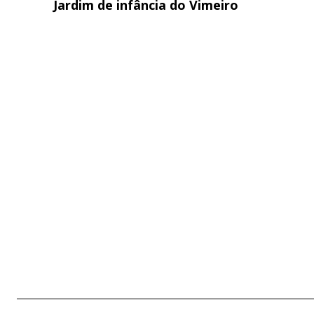
Jardim de infância do Vimeiro