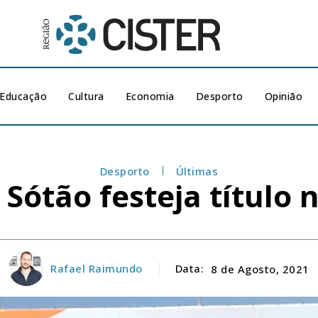
Educação
Cultura
Economia
Desporto
Opinião
Desporto
Últimas
 Sótão festeja título
Rafael Raimundo
Data:
8 de Agosto, 2021