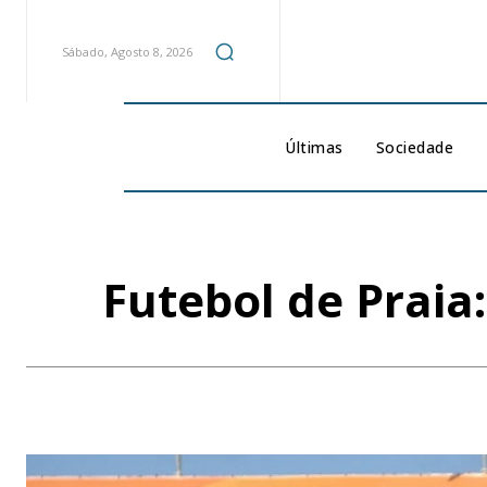
Sábado, Agosto 8, 2026
Últimas
Sociedade
Futebol de Praia: