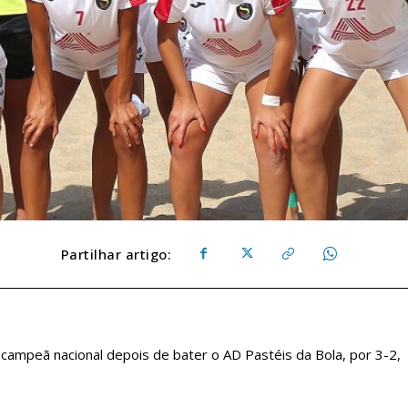
Partilhar artigo:
campeã nacional depois de bater o AD Pastéis da Bola, por 3-2,