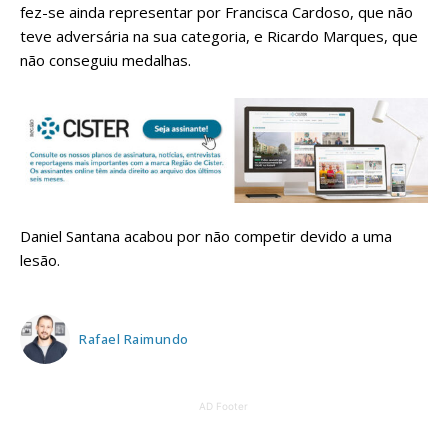
fez-se ainda representar por Francisca Cardoso, que não
teve adversária na sua categoria, e Ricardo Marques, que
não conseguiu medalhas.
Daniel Santana acabou por não competir devido a uma
lesão.
Rafael Raimundo
AD Footer