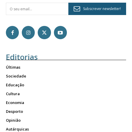
Subscrever newsletter!
Editorias
Últimas
Sociedade
Educação
Cultura
Economia
Desporto
Opinião
Autárquicas