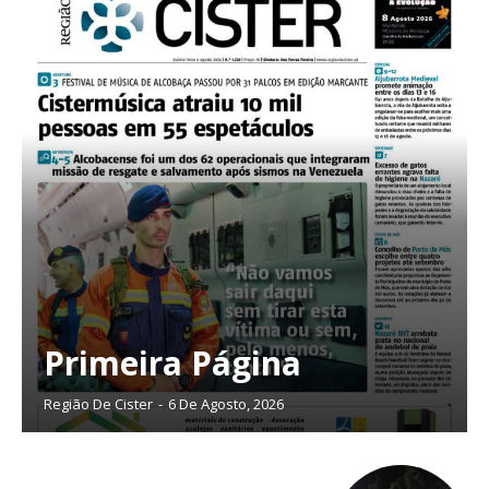
Primeira Página
Região De Cister
-
6 De Agosto, 2026
Planos de Assinatura