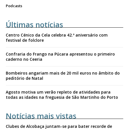
Podcasts
Últimas notícias
Centro Cénico da Cela celebra 42.º aniversário com
festival de folclore
Confraria do Frango na Púcara apresentou o primeiro
caderno no Ceeria
Bombeiros angariam mais de 20 mil euros no âmbito do
peditório de Natal
Agosto motiva um verão repleto de atividades para
todas as idades na freguesia de São Martinho do Porto
Notícias mais vistas
Clubes de Alcobaça juntam-se para bater recorde de