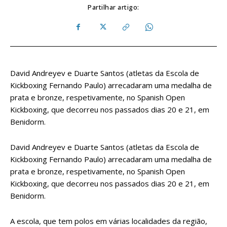
Partilhar artigo:
David Andreyev e Duarte Santos (atletas da Escola de
Kickboxing Fernando Paulo) arrecadaram uma medalha de
prata e bronze, respetivamente, no Spanish Open
Kickboxing, que decorreu nos passados dias 20 e 21, em
Benidorm.
David Andreyev e Duarte Santos (atletas da Escola de
Kickboxing Fernando Paulo) arrecadaram uma medalha de
prata e bronze, respetivamente, no Spanish Open
Kickboxing, que decorreu nos passados dias 20 e 21, em
Benidorm.
A escola, que tem polos em várias localidades da região,