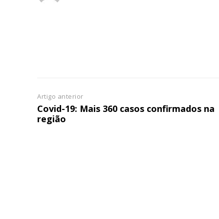
Artigo anterior
Covid-19: Mais 360 casos confirmados na
região