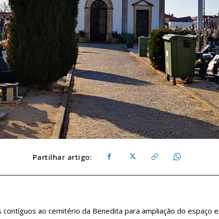
Partilhar artigo:
 contíguos ao cemitério da Benedita para ampliação do espaço e