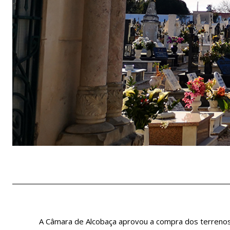
A Câmara de Alcobaça aprovou a compra dos terrenos