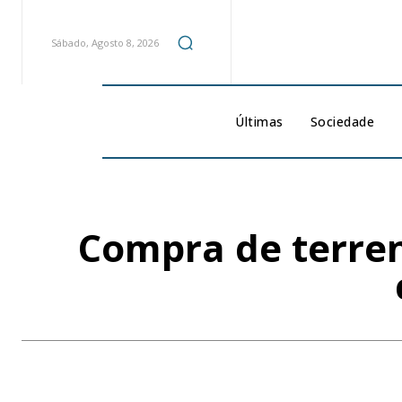
Sábado, Agosto 8, 2026
Últimas
Sociedade
Compra de terre