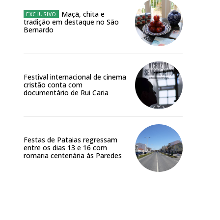
Maçã, chita e
tradição em destaque no São
Bernardo
Festival internacional de cinema
cristão conta com
documentário de Rui Caria
Festas de Pataias regressam
entre os dias 13 e 16 com
romaria centenária às Paredes