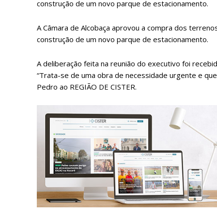
construção de um novo parque de estacionamento.
A Câmara de Alcobaça aprovou a compra dos terrenos
construção de um novo parque de estacionamento.
A deliberação feita na reunião do executivo foi recebi
“Trata-se de uma obra de necessidade urgente e que 
Pedro ao REGIÃO DE CISTER.
P
Faça-se