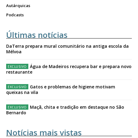
Autárquicas
Podcasts
Últimas notícias
DaTerra prepara mural comunitário na antiga escola da
Mélvoa
Água de Madeiros recupera bar e prepara novo
restaurante
Gatos e problemas de higiene motivam
queixas na vila
Maçã, chita e tradição em destaque no São
Bernardo
Notícias mais vistas