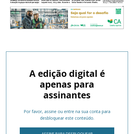
A edição digital é
apenas para
assinantes
Por favor, assine ou entre na sua conta para
desbloquear este conteúdo.
ASSINE PARA DESBLOQUEAR