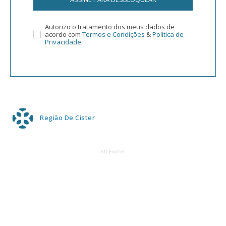
Autorizo o tratamento dos meus dados de
acordo com
Termos e Condições
&
Política de
Privacidade
Região De Cister
AD Footer