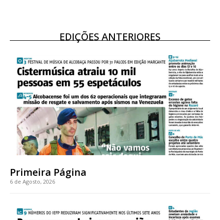
EDIÇÕES ANTERIORES
Primeira Página
6 de Agosto, 2026
Planos de Assinatura