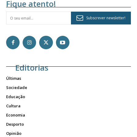
Fique atento!
Subscrever newsletter!
Editorias
Últimas
Sociedade
Educação
Cultura
Economia
Desporto
Opinião