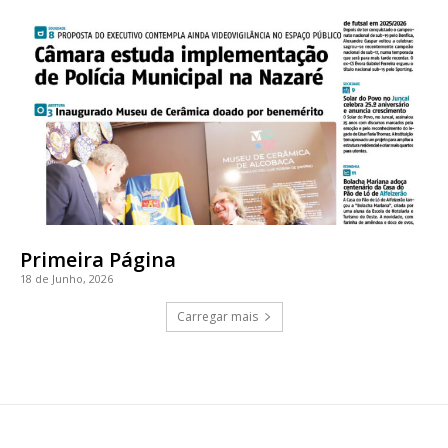
Primeira Página
18 de Junho, 2026
Carregar mais