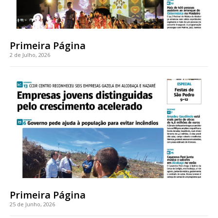
Primeira Página
2 de Julho, 2026
Primeira Página
25 de Junho, 2026