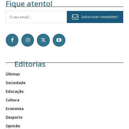
Fique atento!
Subscrever newsletter!
Editorias
Últimas
Sociedade
Educação
Cultura
Economia
Desporto
Opinião