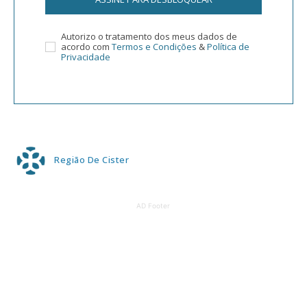
Autorizo o tratamento dos meus dados de
acordo com
Termos e Condições
&
Política de
Privacidade
Região De Cister
AD Footer