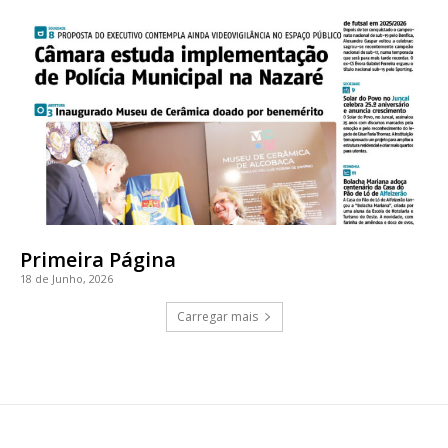
Primeira Página
18 de Junho, 2026
Carregar mais