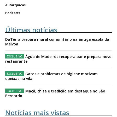
Autárquicas
Podcasts
Últimas notícias
DaTerra prepara mural comunitário na antiga escola da
Mélvoa
Água de Madeiros recupera bar e prepara novo
restaurante
Gatos e problemas de higiene motivam
queixas na vila
Maçã, chita e tradição em destaque no São
Bernardo
Notícias mais vistas