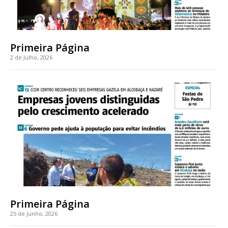
Primeira Página
2 de Julho, 2026
Primeira Página
25 de Junho, 2026