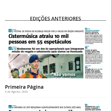
EDIÇÕES ANTERIORES
Primeira Página
6 de Agosto, 2026
Planos de Assinatura