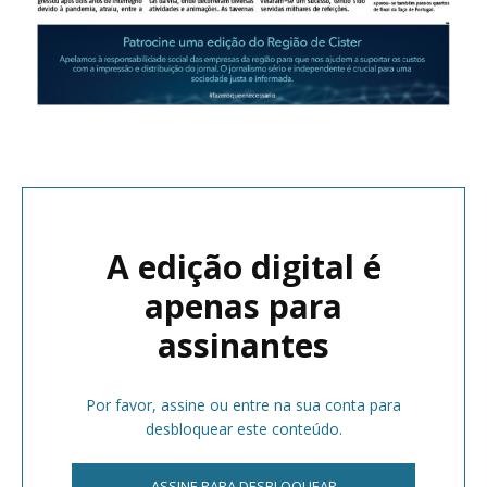
A edição digital é
apenas para
assinantes
Por favor, assine ou entre na sua conta para
desbloquear este conteúdo.
ASSINE PARA DESBLOQUEAR