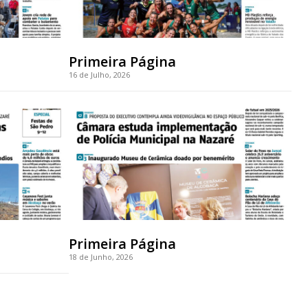
Primeira Página
16 de Julho, 2026
Primeira Página
18 de Junho, 2026