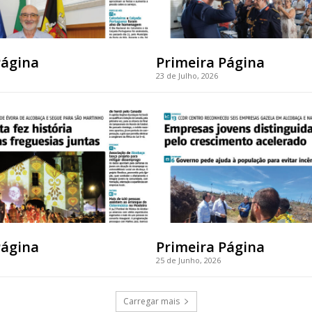
Página
Primeira Página
23 de Julho, 2026
Página
Primeira Página
25 de Junho, 2026
Carregar mais