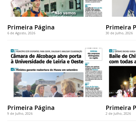
Primeira Página
Primeira 
6 de Agosto, 2026
30 de Julho, 2026
Primeira Página
Primeira 
9 de Julho, 2026
2 de Julho, 2026