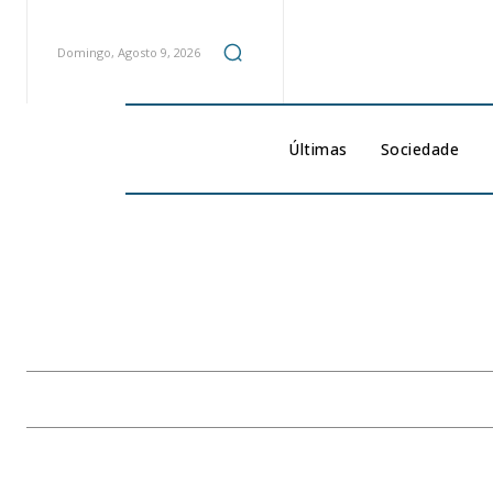
Domingo, Agosto 9, 2026
Últimas
Sociedade