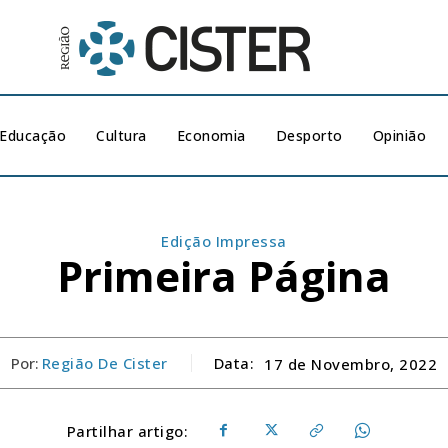
Educação
Cultura
Economia
Desporto
Opinião
Edição Impressa
Primeira Página
Por:
Região De Cister
Data:
17 de Novembro, 2022
Partilhar artigo: