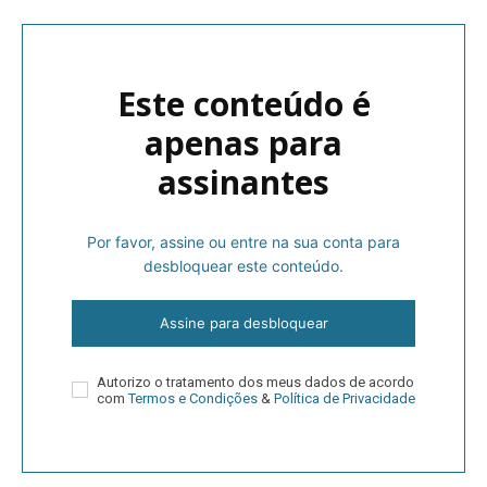
Este conteúdo é
apenas para
assinantes
Por favor, assine ou entre na sua conta para
desbloquear este conteúdo.
Assine para desbloquear
Autorizo o tratamento dos meus dados de acordo
com
Termos e Condições
&
Política de Privacidade