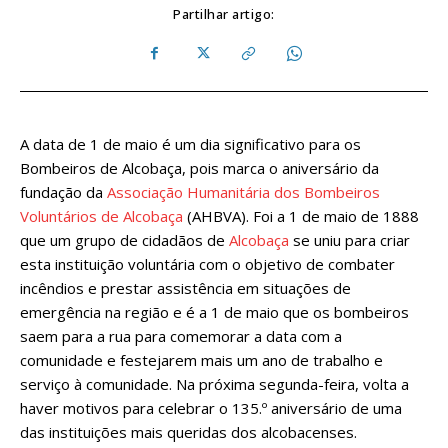
Partilhar artigo:
A data de 1 de maio é um dia significativo para os
Bombeiros de Alcobaça, pois marca o aniversário da
fundação da
Associação Humanitária dos Bombeiros
Voluntários de Alcobaça
(AHBVA). Foi a 1 de maio de 1888
que um grupo de cidadãos de
Alcobaça
se uniu para criar
esta instituição voluntária com o objetivo de combater
incêndios e prestar assistência em situações de
emergência na região e é a 1 de maio que os bombeiros
saem para a rua para comemorar a data com a
comunidade e festejarem mais um ano de trabalho e
serviço à comunidade. Na próxima segunda-feira, volta a
haver motivos para celebrar o 135.º aniversário de uma
das instituições mais queridas dos alcobacenses.