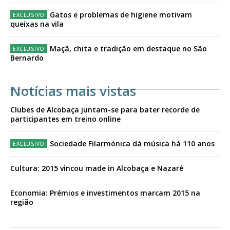
Gatos e problemas de higiene motivam
queixas na vila
Maçã, chita e tradição em destaque no São
Bernardo
Notícias mais vistas
Clubes de Alcobaça juntam-se para bater recorde de
participantes em treino online
Sociedade Filarmónica dá música há 110 anos
Cultura: 2015 vincou made in Alcobaça e Nazaré
Economia: Prémios e investimentos marcam 2015 na
região