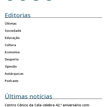
Editorias
Últimas
Sociedade
Educação
Cultura
Economia
Desporto
Opinião
Autárquicas
Podcasts
Últimas notícias
Centro Cénico da Cela celebra 42.º aniversário com