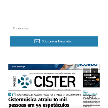
Subscrever Newsletter!