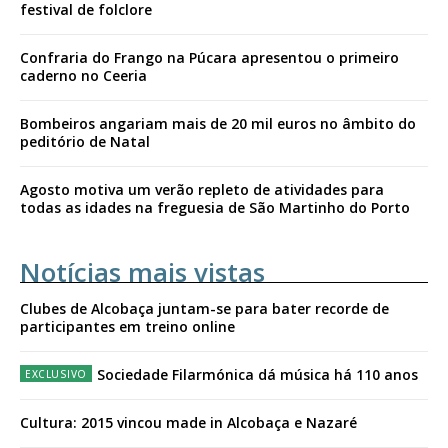
festival de folclore
Confraria do Frango na Púcara apresentou o primeiro
caderno no Ceeria
Bombeiros angariam mais de 20 mil euros no âmbito do
peditório de Natal
Agosto motiva um verão repleto de atividades para
todas as idades na freguesia de São Martinho do Porto
Notícias mais vistas
Clubes de Alcobaça juntam-se para bater recorde de
participantes em treino online
Sociedade Filarmónica dá música há 110 anos
Cultura: 2015 vincou made in Alcobaça e Nazaré