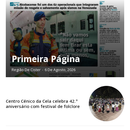
Primeira Página
Região De Cister
-
6 De Agosto, 2026
Centro Cénico da Cela celebra 42.º
aniversário com festival de folclore