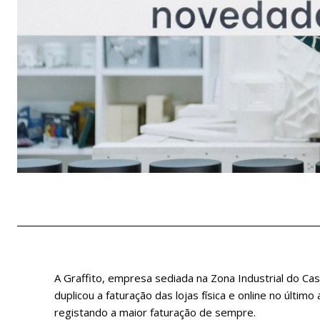
A Graffito, empresa sediada na Zona Industrial do Cas
duplicou a faturação das lojas física e online no últ
registando a maior faturação de sempre.