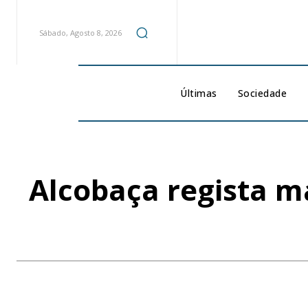
Sábado, Agosto 8, 2026
Últimas
Sociedade
Alcobaça regista 