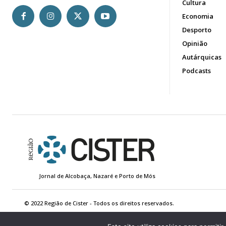
Cultura
Economia
Desporto
Opinião
Autárquicas
Podcasts
Jornal de Alcobaça, Nazaré e Porto de Mós
© 2022 Região de Cister - Todos os direitos reservados.