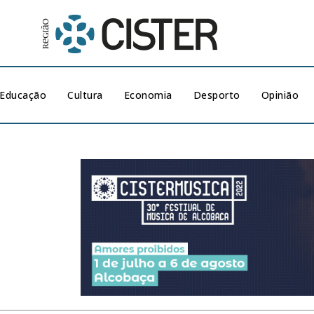
Educação
Cultura
Economia
Desporto
Opinião