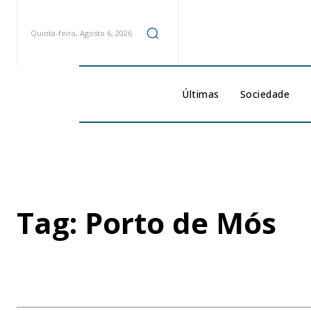
Quinta-feira, Agosto 6, 2026
Últimas
Sociedade
Tag:
Porto de Mós