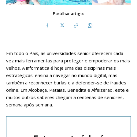
Partilhar artigo:
Em todo o País, as universidades sénior oferecem cada
vez mais ferramentas para proteger e empoderar os mais
velhos. A informática é hoje uma das disciplinas mais
estratégicas: ensina a navegar no mundo digital, mas
também a reconhecer burlas e a defender-se de fraudes
online. Em Alcobaça, Pataias, Benedita e Alfeizerão, este e
muitos outros saberes chegam a centenas de seniores,
semana após semana.