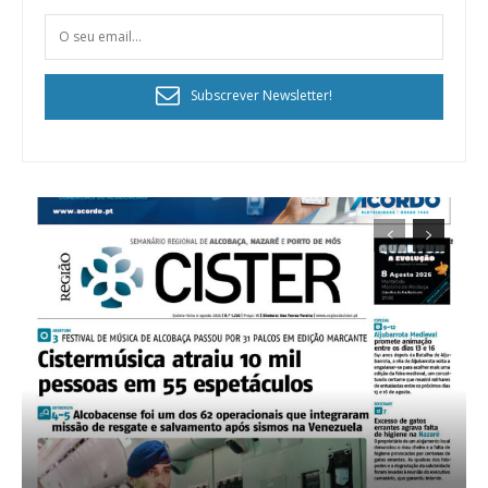
Subscrever Newsletter!