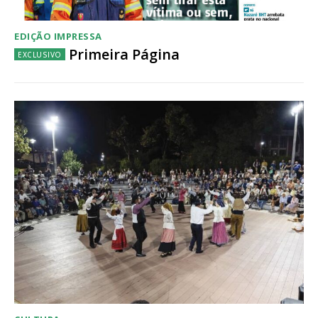
EDIÇÃO IMPRESSA
Primeira Página