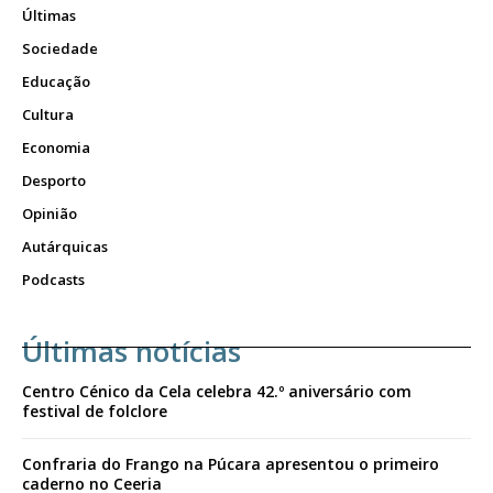
Últimas
Sociedade
Educação
Cultura
Economia
Desporto
Opinião
Autárquicas
Podcasts
Últimas notícias
Centro Cénico da Cela celebra 42.º aniversário com
festival de folclore
Confraria do Frango na Púcara apresentou o primeiro
caderno no Ceeria