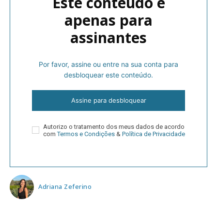
Este conteúdo é
apenas para
assinantes
Por favor, assine ou entre na sua conta para
desbloquear este conteúdo.
Assine para desbloquear
Autorizo o tratamento dos meus dados de acordo
com
Termos e Condições
&
Política de Privacidade
Adriana Zeferino