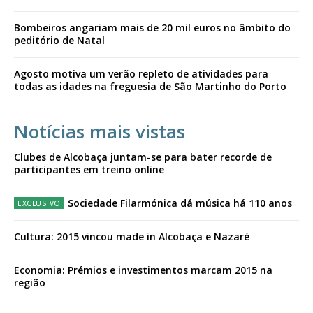
Bombeiros angariam mais de 20 mil euros no âmbito do
peditório de Natal
Agosto motiva um verão repleto de atividades para
todas as idades na freguesia de São Martinho do Porto
Notícias mais vistas
Clubes de Alcobaça juntam-se para bater recorde de
participantes em treino online
Sociedade Filarmónica dá música há 110 anos
Cultura: 2015 vincou made in Alcobaça e Nazaré
Economia: Prémios e investimentos marcam 2015 na
região