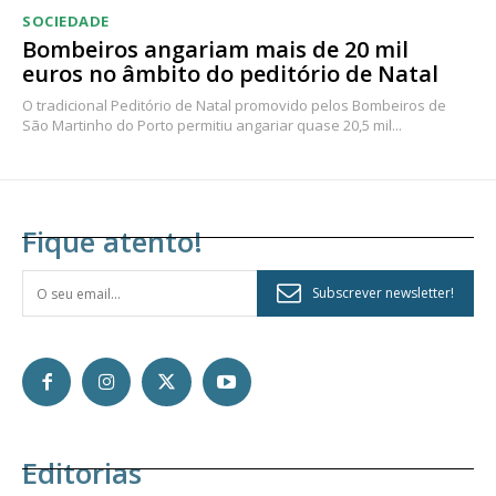
SOCIEDADE
Bombeiros angariam mais de 20 mil
euros no âmbito do peditório de Natal
O tradicional Peditório de Natal promovido pelos Bombeiros de
São Martinho do Porto permitiu angariar quase 20,5 mil...
Fique atento!
Subscrever newsletter!
Editorias