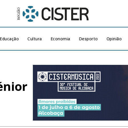
Educação
Cultura
Economia
Desporto
Opinião
énior