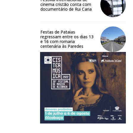
cinema cristão conta com
documentário de Rui Caria
Festas de Pataias
regressam entre os dias 13
e 16 com romaria
centenária às Paredes