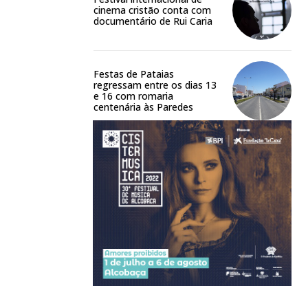
cinema cristão conta com
documentário de Rui Caria
Festas de Pataias
regressam entre os dias 13
e 16 com romaria
centenária às Paredes