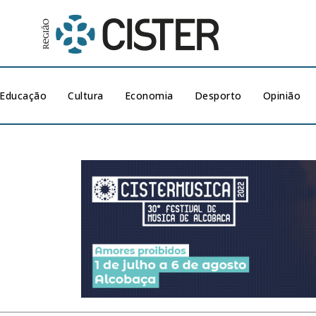
Educação
Cultura
Economia
Desporto
Opinião