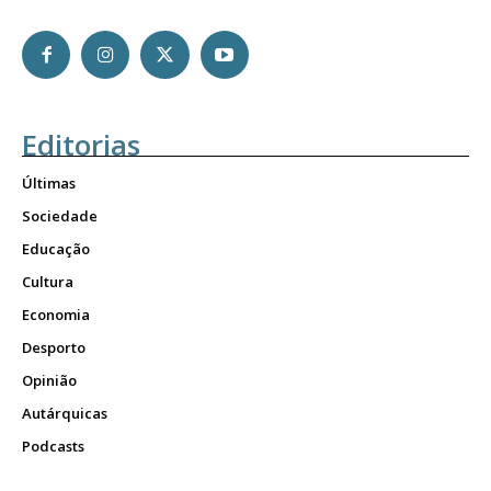
Editorias
Últimas
Sociedade
Educação
Cultura
Economia
Desporto
Opinião
Autárquicas
Podcasts