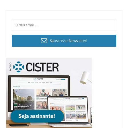
Subscrever Newsletter!