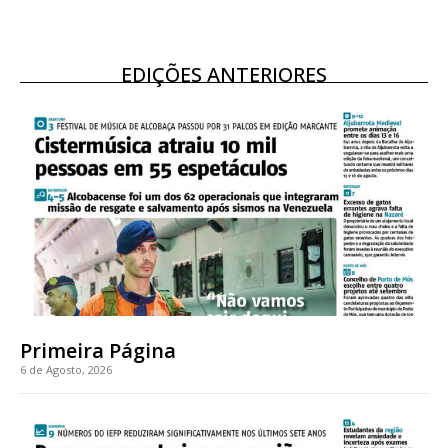
EDIÇÕES ANTERIORES
Primeira Página
6 de Agosto, 2026
Planos de Assinatura