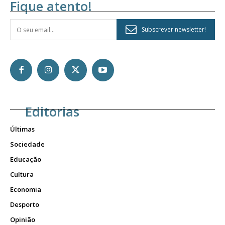
Fique atento!
Subscrever newsletter!
Editorias
Últimas
Sociedade
Educação
Cultura
Economia
Desporto
Opinião