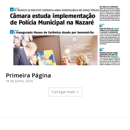
Primeira Página
18 de Junho, 2026
Carregar mais