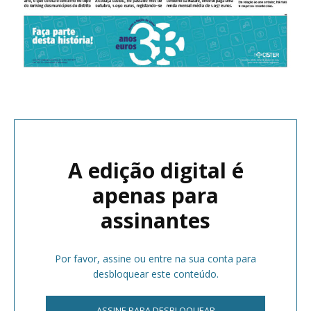
A edição digital é
apenas para
assinantes
Por favor, assine ou entre na sua conta para
desbloquear este conteúdo.
ASSINE PARA DESBLOQUEAR