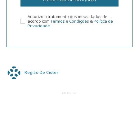
Autorizo o tratamento dos meus dados de
acordo com
Termos e Condições
&
Política de
Privacidade
Região De Cister
AD Footer