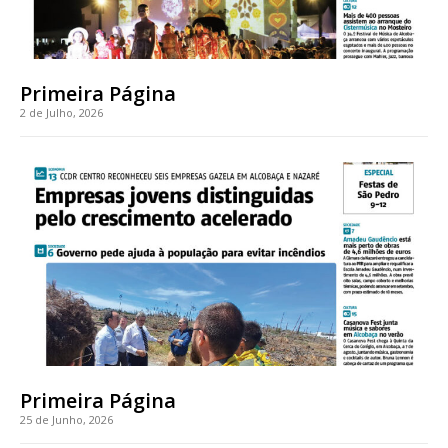
Primeira Página
2 de Julho, 2026
Primeira Página
25 de Junho, 2026