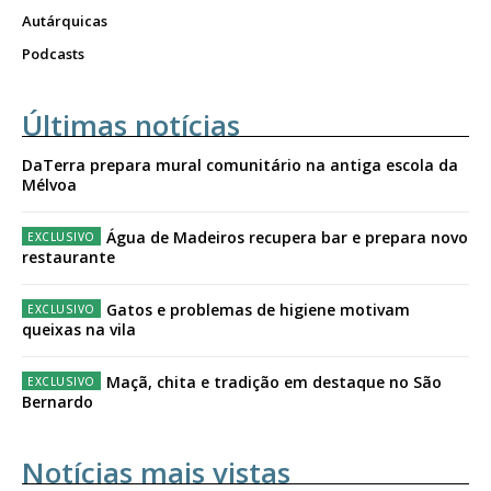
Autárquicas
Podcasts
Últimas notícias
DaTerra prepara mural comunitário na antiga escola da
Mélvoa
Água de Madeiros recupera bar e prepara novo
restaurante
Gatos e problemas de higiene motivam
queixas na vila
Maçã, chita e tradição em destaque no São
Bernardo
Notícias mais vistas