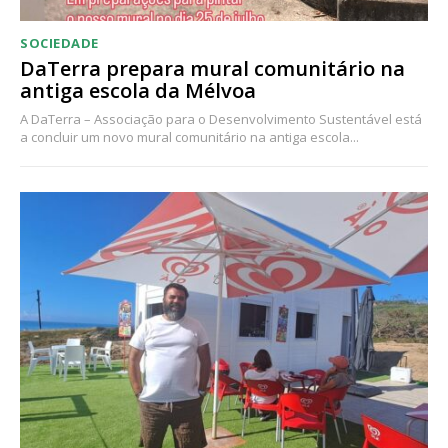
SOCIEDADE
DaTerra prepara mural comunitário na
antiga escola da Mélvoa
A DaTerra – Associação para o Desenvolvimento Sustentável está
a concluir um novo mural comunitário na antiga escola...