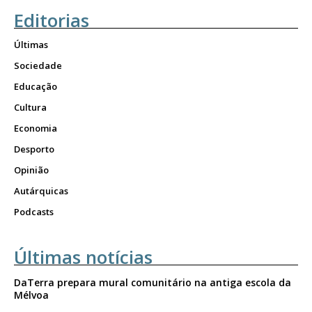
Editorias
Últimas
Sociedade
Educação
Cultura
Economia
Desporto
Opinião
Autárquicas
Podcasts
Últimas notícias
DaTerra prepara mural comunitário na antiga escola da
Mélvoa