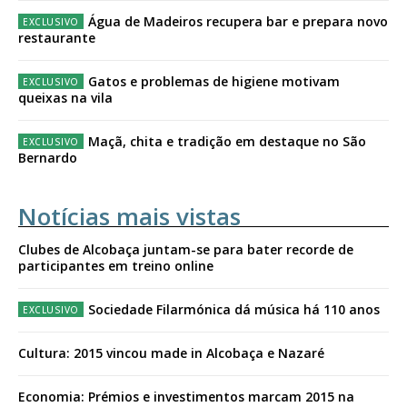
Água de Madeiros recupera bar e prepara novo
restaurante
Gatos e problemas de higiene motivam
queixas na vila
Maçã, chita e tradição em destaque no São
Bernardo
Notícias mais vistas
Clubes de Alcobaça juntam-se para bater recorde de
participantes em treino online
Sociedade Filarmónica dá música há 110 anos
Cultura: 2015 vincou made in Alcobaça e Nazaré
Economia: Prémios e investimentos marcam 2015 na