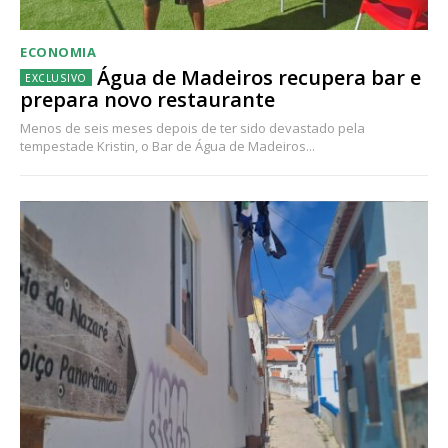
ECONOMIA
Água de Madeiros recupera bar e
prepara novo restaurante
Menos de seis meses depois de ter sido devastado pela
tempestade Kristin, o Bar de Água de Madeiros...