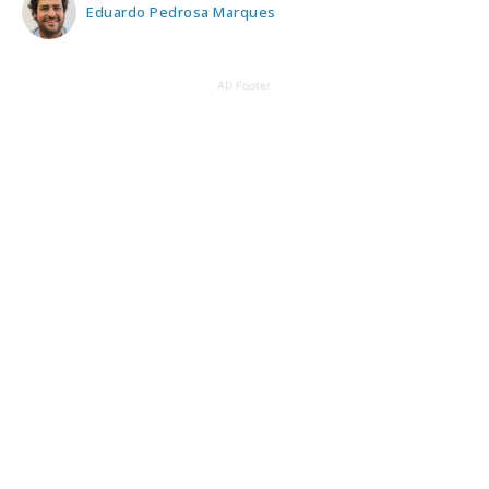
Eduardo Pedrosa Marques
AD Footer