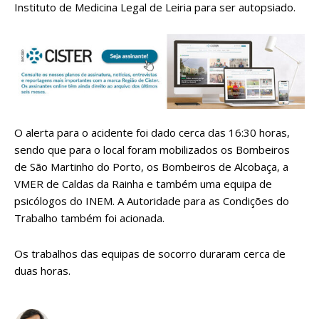
Instituto de Medicina Legal de Leiria para ser autopsiado.
O alerta para o acidente foi dado cerca das 16:30 horas,
sendo que para o local foram mobilizados os Bombeiros
de São Martinho do Porto, os Bombeiros de Alcobaça, a
VMER de Caldas da Rainha e também uma equipa de
psicólogos do INEM. A Autoridade para as Condições do
Trabalho também foi acionada.
Os trabalhos das equipas de socorro duraram cerca de
duas horas.