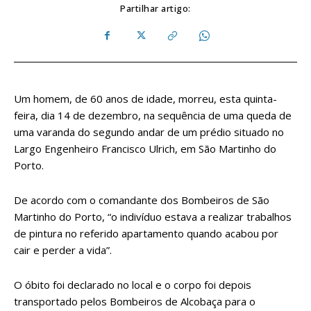
Partilhar artigo:
Um homem, de 60 anos de idade, morreu, esta quinta-
feira, dia 14 de dezembro, na sequência de uma queda de
uma varanda do segundo andar de um prédio situado no
Largo Engenheiro Francisco Ulrich, em São Martinho do
Porto.
De acordo com o comandante dos Bombeiros de São
Martinho do Porto, “o indivíduo estava a realizar trabalhos
de pintura no referido apartamento quando acabou por
cair e perder a vida”.
O óbito foi declarado no local e o corpo foi depois
transportado pelos Bombeiros de Alcobaça para o