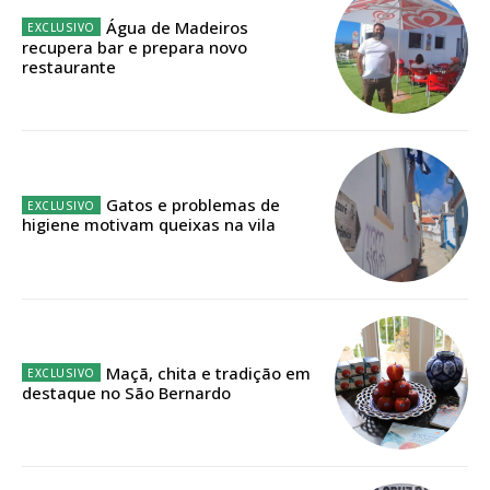
Água de Madeiros
recupera bar e prepara novo
restaurante
Gatos e problemas de
higiene motivam queixas na vila
Maçã, chita e tradição em
destaque no São Bernardo