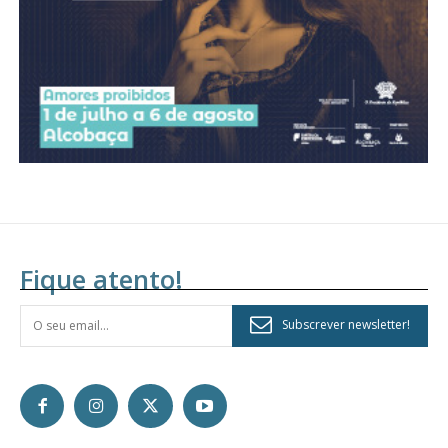
Fique atento!
Subscrever newsletter!