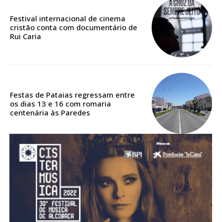
Festival internacional de cinema
cristão conta com documentário de
Rui Caria
Festas de Pataias regressam entre
os dias 13 e 16 com romaria
centenária às Paredes