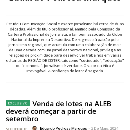
Estudou Comunicação Social e exerce jornalismo há cerca de duas
décadas. Além do título profissional, emitido pela Comissão da
Carteira Profissional de Jornalista, é também associado do Clube
Nacional da Imprensa Desportiva. De regresso à paixão pelo
jornalismo regional, que acumula com uma colaboração de mais
de uma década com um jornal desportivo nacional, privilegia as
relações de proximidade para desenvolver trabalhos em várias
editorias do REGIÃO DE CISTER, tais como "sociedade", "educação"
ou "economia". Jornalismo é verdade. O valor da ética é
irrevogável. A confiança do leitor é sagrada.
Venda de lotes na ALEB
deverá começar a partir de
setembro
Eduardo Pedrosa Marques
-
2 De Maio, 2024
SOCIEDADE