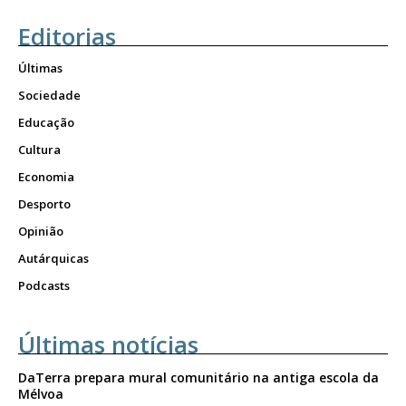
Editorias
Últimas
Sociedade
Educação
Cultura
Economia
Desporto
Opinião
Autárquicas
Podcasts
Últimas notícias
DaTerra prepara mural comunitário na antiga escola da
Mélvoa