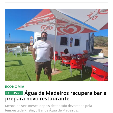
ECONOMIA
Água de Madeiros recupera bar e
prepara novo restaurante
Menos de seis meses depois de ter sido devastado pela
tempestade Kristin, o Bar de Água de Madeiros...