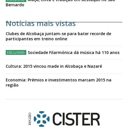
Bernardo
Notícias mais vistas
Clubes de Alcobaça juntam-se para bater recorde de
participantes em treino online
Sociedade Filarmónica dá música há 110 anos
Cultura: 2015 vincou made in Alcobaça e Nazaré
Economia: Prémios e investimentos marcam 2015 na
região