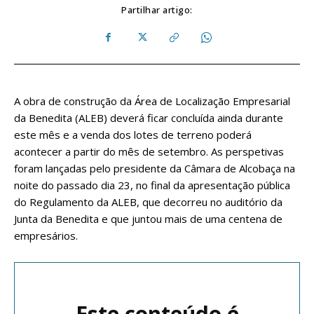
Partilhar artigo:
A obra de construção da Área de Localização Empresarial
da Benedita (ALEB) deverá ficar concluída ainda durante
este mês e a venda dos lotes de terreno poderá
acontecer a partir do mês de setembro. As perspetivas
foram lançadas pelo presidente da Câmara de Alcobaça na
noite do passado dia 23, no final da apresentação pública
do Regulamento da ALEB, que decorreu no auditório da
Junta da Benedita e que juntou mais de uma centena de
empresários.
Este conteúdo é