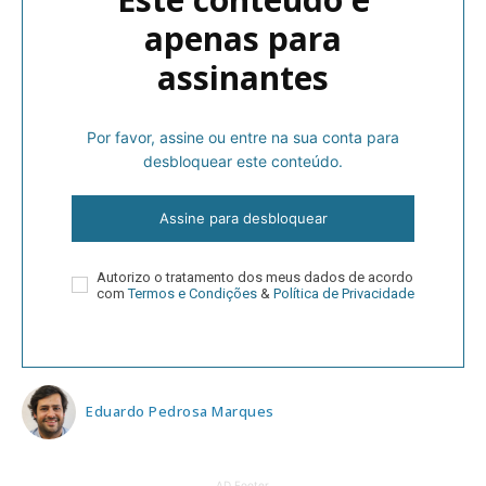
apenas para
assinantes
Por favor, assine ou entre na sua conta para
desbloquear este conteúdo.
Assine para desbloquear
Autorizo o tratamento dos meus dados de acordo
com
Termos e Condições
&
Política de Privacidade
Eduardo Pedrosa Marques
AD Footer