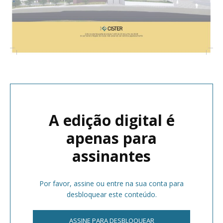
A edição digital é
apenas para
assinantes
Por favor, assine ou entre na sua conta para
desbloquear este conteúdo.
ASSINE PARA DESBLOQUEAR