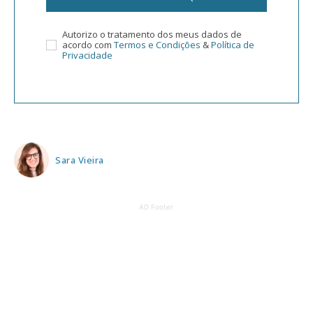
Autorizo o tratamento dos meus dados de
acordo com
Termos e Condições
&
Política de
Privacidade
Sara Vieira
AD Footer