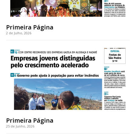
Primeira Página
2 de Julho, 2026
Primeira Página
25 de Junho, 2026