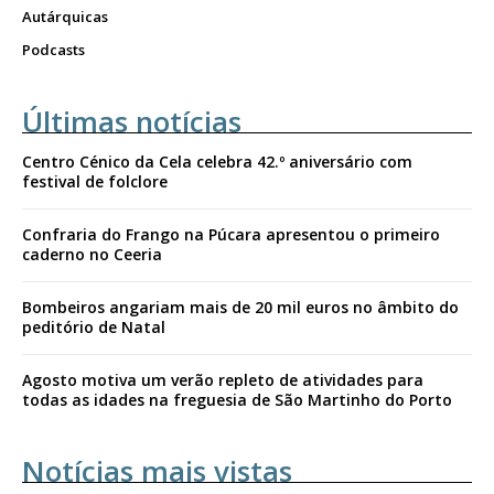
Autárquicas
Podcasts
Últimas notícias
Centro Cénico da Cela celebra 42.º aniversário com
festival de folclore
Confraria do Frango na Púcara apresentou o primeiro
caderno no Ceeria
Bombeiros angariam mais de 20 mil euros no âmbito do
peditório de Natal
Agosto motiva um verão repleto de atividades para
todas as idades na freguesia de São Martinho do Porto
Notícias mais vistas