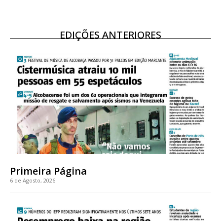
EDIÇÕES ANTERIORES
Primeira Página
6 de Agosto, 2026
Planos de Assinatura