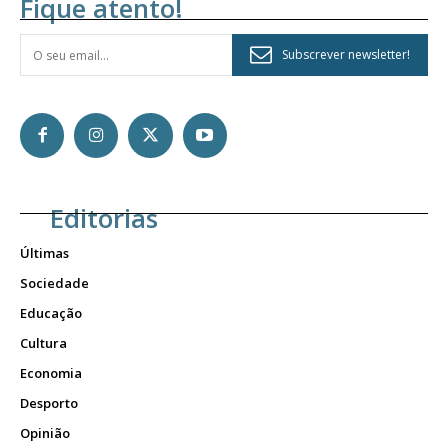
Fique atento!
Subscrever newsletter!
Editorias
Últimas
Sociedade
Educação
Cultura
Economia
Desporto
Opinião