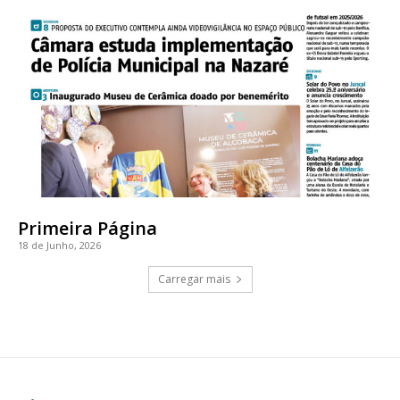
Primeira Página
18 de Junho, 2026
Carregar mais