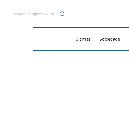
Sexta-feira, Agosto 7, 2026
Últimas
Sociedade