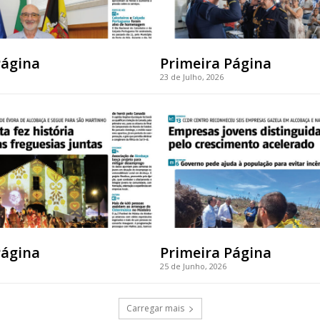
Página
Primeira Página
23 de Julho, 2026
Página
Primeira Página
25 de Junho, 2026
Carregar mais