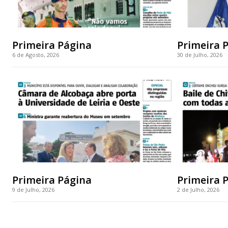
Primeira Página
Primeira 
6 de Agosto, 2026
30 de Julho, 2026
Primeira Página
Primeira 
9 de Julho, 2026
2 de Julho, 2026