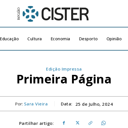
Educação
Cultura
Economia
Desporto
Opinião
Edição Impressa
Primeira Página
Por:
Sara Vieira
Data:
25 de Julho, 2024
Partilhar artigo: