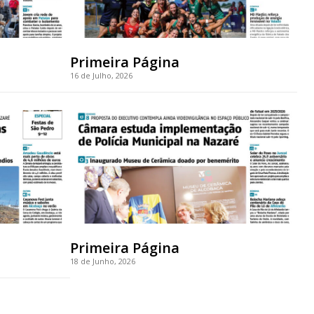
Primeira Página
16 de Julho, 2026
Primeira Página
18 de Junho, 2026