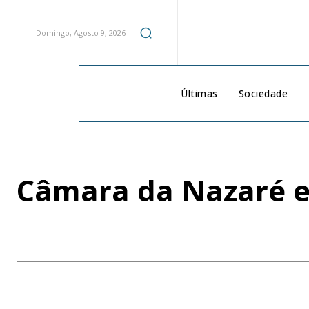
Domingo, Agosto 9, 2026
Últimas
Sociedade
Câmara da Nazaré e