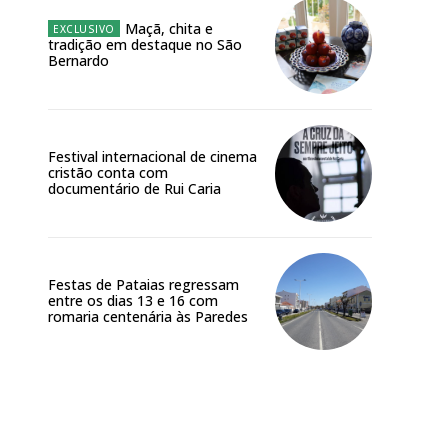
Maçã, chita e
tradição em destaque no São
Bernardo
Festival internacional de cinema
cristão conta com
documentário de Rui Caria
Festas de Pataias regressam
entre os dias 13 e 16 com
romaria centenária às Paredes