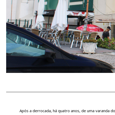
Após a derrocada, há quatro anos, de uma varanda do e