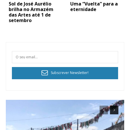
Sol de José Aurélio
Uma “Vuelta” para a
brilha no Armazém
eternidade
das Artes até 1 de
setembro
Subscrever Newsletter!