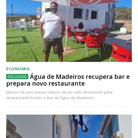
ECONOMIA
Água de Madeiros recupera bar e
prepara novo restaurante
Menos de seis meses depois de ter sido devastado pela
tempestade Kristin, o Bar de Água de Madeiros...