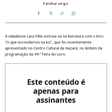
Partilhar artigo:
A valadense Lara Félix estreia-se na literatura com o livro
“O que escondemos na luz”, que foi recentemente
apresentado no Centro Cultural da Nazaré, no âmbito da
programação da 49.ª Feira do Livro.
Este conteúdo é
apenas para
assinantes