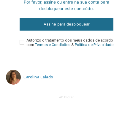
Por favor, assine ou entre na sua conta para
desbloquear este conteúdo.
Assine para desbloquear
Autorizo o tratamento dos meus dados de acordo
com
Termos e Condições
&
Política de Privacidade
Carolina Calado
AD Footer