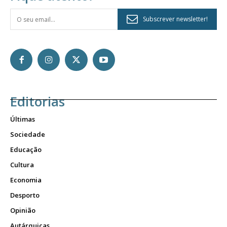
Subscrever newsletter!
Editorias
Últimas
Sociedade
Educação
Cultura
Economia
Desporto
Opinião
Autárquicas