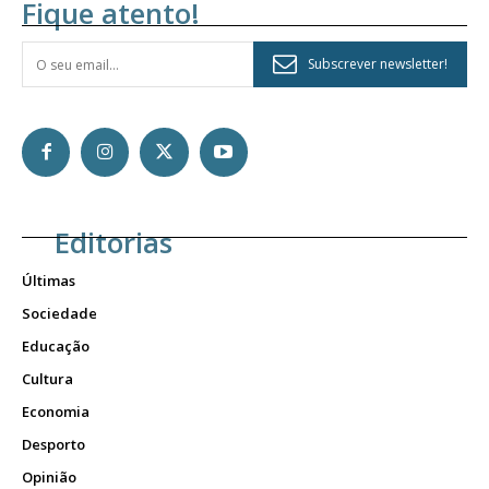
Fique atento!
Subscrever newsletter!
Editorias
Últimas
Sociedade
Educação
Cultura
Economia
Desporto
Opinião