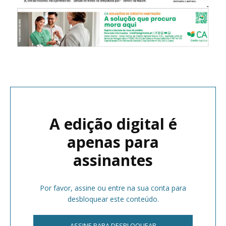
A edição digital é
apenas para
assinantes
Por favor, assine ou entre na sua conta para
desbloquear este conteúdo.
ASSINE PARA DESBLOQUEAR