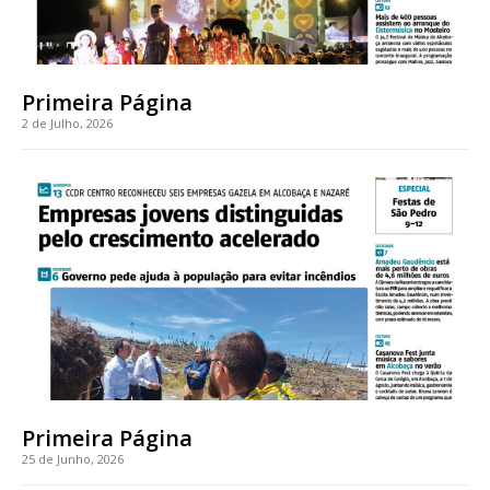
Primeira Página
2 de Julho, 2026
Primeira Página
25 de Junho, 2026