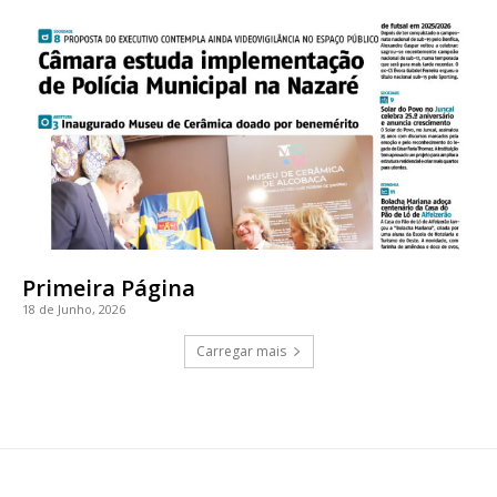
Primeira Página
18 de Junho, 2026
Carregar mais