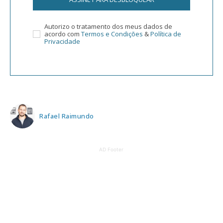
Autorizo o tratamento dos meus dados de
acordo com
Termos e Condições
&
Política de
Privacidade
Rafael Raimundo
AD Footer