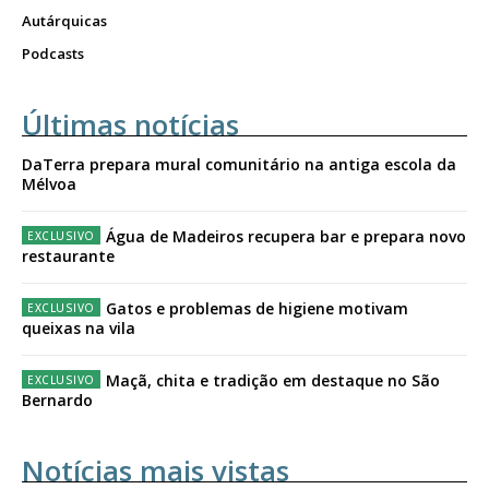
Autárquicas
Podcasts
Últimas notícias
DaTerra prepara mural comunitário na antiga escola da
Mélvoa
Água de Madeiros recupera bar e prepara novo
restaurante
Gatos e problemas de higiene motivam
queixas na vila
Maçã, chita e tradição em destaque no São
Bernardo
Notícias mais vistas