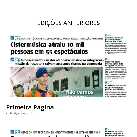
EDIÇÕES ANTERIORES
Primeira Página
6 de Agosto, 2026
Planos de Assinatura