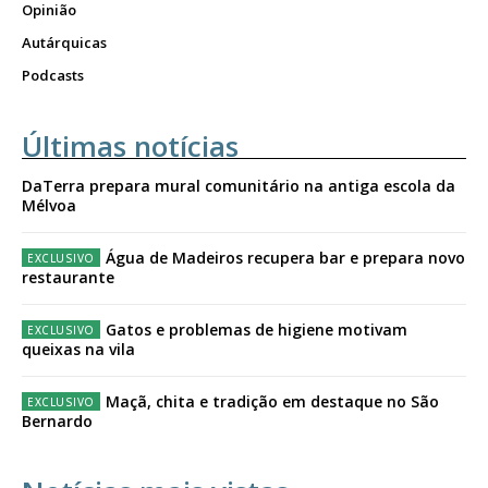
Opinião
Autárquicas
Podcasts
Últimas notícias
DaTerra prepara mural comunitário na antiga escola da
Mélvoa
Água de Madeiros recupera bar e prepara novo
restaurante
Gatos e problemas de higiene motivam
queixas na vila
Maçã, chita e tradição em destaque no São
Bernardo