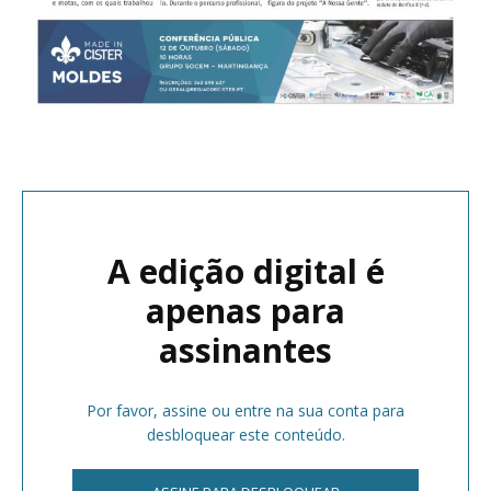
A edição digital é
apenas para
assinantes
Por favor, assine ou entre na sua conta para
desbloquear este conteúdo.