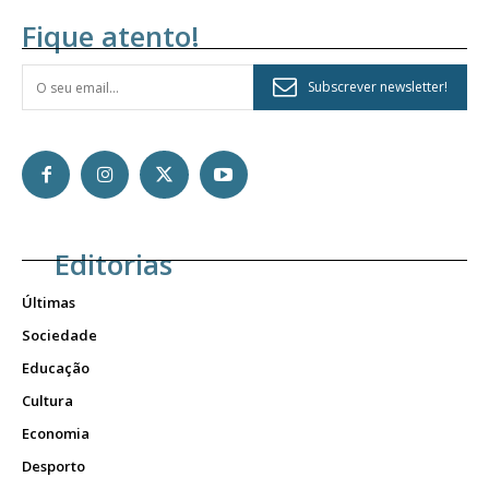
Fique atento!
Subscrever newsletter!
Editorias
Últimas
Sociedade
Educação
Cultura
Economia
Desporto