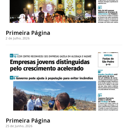
Primeira Página
2 de Julho, 2026
Primeira Página
25 de Junho, 2026