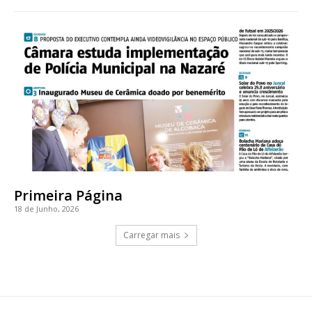
Primeira Página
18 de Junho, 2026
Carregar mais