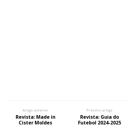
Artigo anterior
Próximo artigo
Revista: Made in
Revista: Guia do
Cister Moldes
Futebol 2024-2025