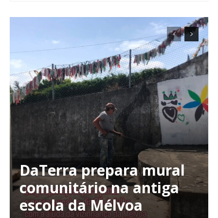
DaTerra prepara mural
comunitário na antiga
escola da Mélvoa