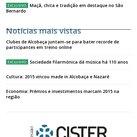
Maçã, chita e tradição em destaque no São
Bernardo
Notícias mais vistas
Clubes de Alcobaça juntam-se para bater recorde de
participantes em treino online
Sociedade Filarmónica dá música há 110 anos
Cultura: 2015 vincou made in Alcobaça e Nazaré
Economia: Prémios e investimentos marcam 2015 na
região