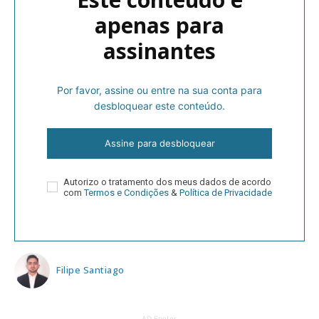
apenas para
assinantes
Por favor, assine ou entre na sua conta para
desbloquear este conteúdo.
Assine para desbloquear
Autorizo o tratamento dos meus dados de acordo
com
Termos e Condições
&
Política de Privacidade
Filipe Santiago
AD Footer