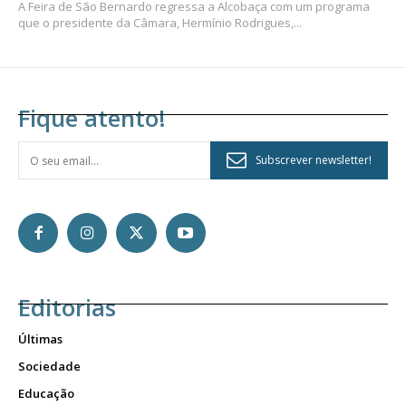
A Feira de São Bernardo regressa a Alcobaça com um programa
que o presidente da Câmara, Hermínio Rodrigues,...
Fique atento!
Subscrever newsletter!
Editorias
Últimas
Sociedade
Educação