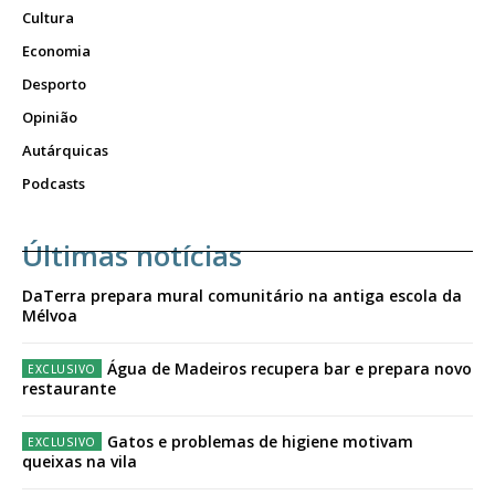
Cultura
Economia
Desporto
Opinião
Autárquicas
Podcasts
Últimas notícias
DaTerra prepara mural comunitário na antiga escola da
Mélvoa
Água de Madeiros recupera bar e prepara novo
restaurante
Gatos e problemas de higiene motivam
queixas na vila