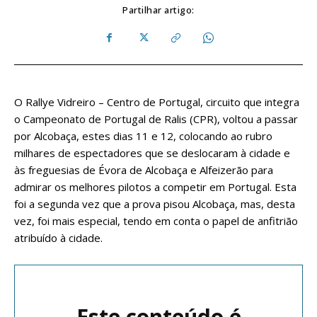
Partilhar artigo:
O Rallye Vidreiro – Centro de Portugal, circuito que integra
o Campeonato de Portugal de Ralis (CPR), voltou a passar
por Alcobaça, estes dias 11 e 12, colocando ao rubro
milhares de espectadores que se deslocaram à cidade e
às freguesias de Évora de Alcobaça e Alfeizerão para
admirar os melhores pilotos a competir em Portugal. Esta
foi a segunda vez que a prova pisou Alcobaça, mas, desta
vez, foi mais especial, tendo em conta o papel de anfitrião
atribuído à cidade.
Este conteúdo é