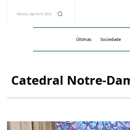
Sábado, Agosto 8, 2026
Últimas
Sociedade
Catedral Notre-Dam