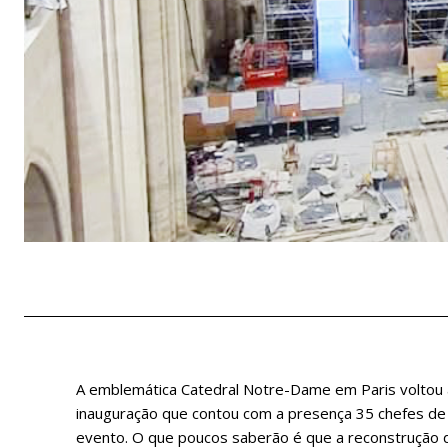
A emblemática Catedral Notre-Dame em Paris voltou a
inauguração que contou com a presença 35 chefes de 
evento. O que poucos saberão é que a reconstrução