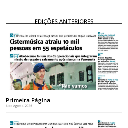
EDIÇÕES ANTERIORES
Primeira Página
6 de Agosto, 2026
Planos de Assinatura