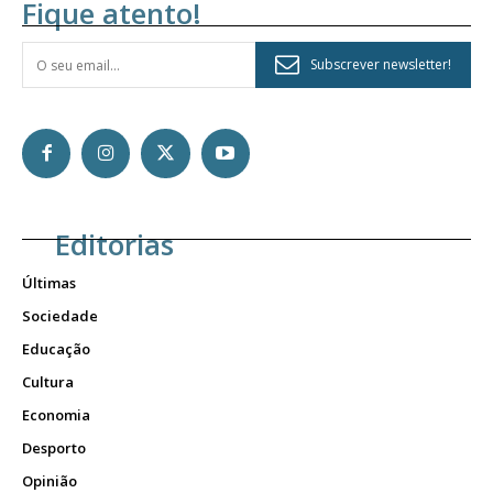
Fique atento!
Subscrever newsletter!
Editorias
Últimas
Sociedade
Educação
Cultura
Economia
Desporto
Opinião