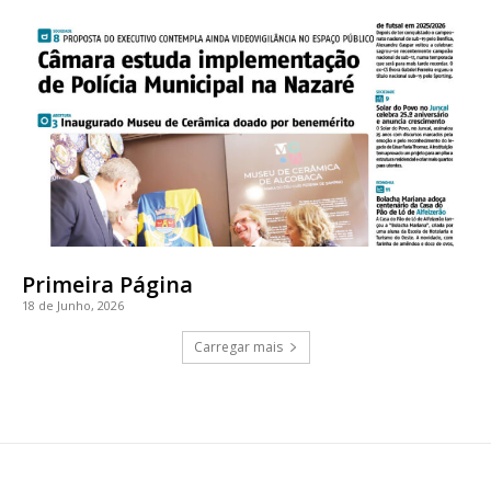
Primeira Página
18 de Junho, 2026
Carregar mais