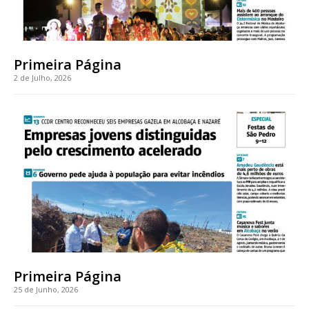
Primeira Página
2 de Julho, 2026
Primeira Página
25 de Junho, 2026