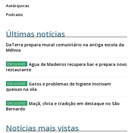
Autárquicas
Podcasts
Últimas notícias
DaTerra prepara mural comunitário na antiga escola da
Mélvoa
Água de Madeiros recupera bar e prepara novo
restaurante
Gatos e problemas de higiene motivam
queixas na vila
Maçã, chita e tradição em destaque no São
Bernardo
Notícias mais vistas