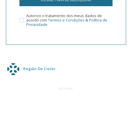
Autorizo o tratamento dos meus dados de
acordo com
Termos e Condições
&
Política de
Privacidade
Região De Cister
AD Footer