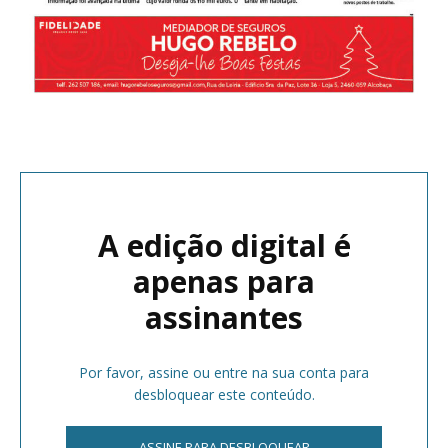
A edição digital é
apenas para
assinantes
Por favor, assine ou entre na sua conta para
desbloquear este conteúdo.
ASSINE PARA DESBLOQUEAR