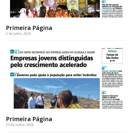
Primeira Página
2 de Julho, 2026
Primeira Página
25 de Junho, 2026