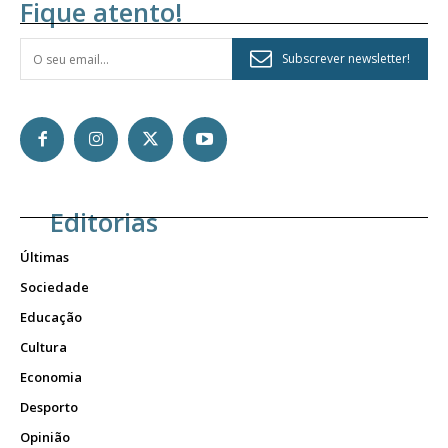
Fique atento!
Subscrever newsletter!
Editorias
Últimas
Sociedade
Educação
Cultura
Economia
Desporto
Opinião