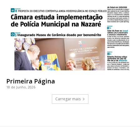
Primeira Página
18 de Junho, 2026
Carregar mais