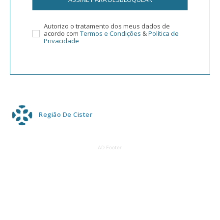
Autorizo o tratamento dos meus dados de
acordo com
Termos e Condições
&
Política de
Privacidade
Região De Cister
AD Footer