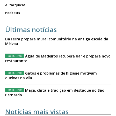
Autárquicas
Podcasts
Últimas notícias
DaTerra prepara mural comunitário na antiga escola da
Mélvoa
Água de Madeiros recupera bar e prepara novo
restaurante
Gatos e problemas de higiene motivam
queixas na vila
Maçã, chita e tradição em destaque no São
Bernardo
Notícias mais vistas