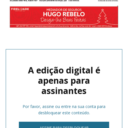
A edição digital é
apenas para
assinantes
Por favor, assine ou entre na sua conta para
desbloquear este conteúdo.
ASSINE PARA DESBLOQUEAR