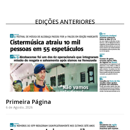
EDIÇÕES ANTERIORES
Primeira Página
6 de Agosto, 2026
Planos de Assinatura