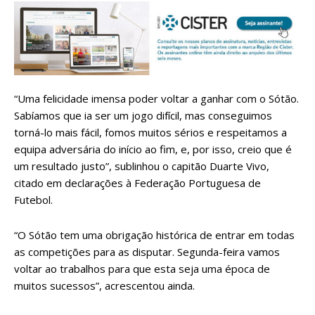
“Uma felicidade imensa poder voltar a ganhar com o Sótão.
Sabíamos que ia ser um jogo difícil, mas conseguimos
torná-lo mais fácil, fomos muitos sérios e respeitamos a
equipa adversária do início ao fim, e, por isso, creio que é
um resultado justo”, sublinhou o capitão Duarte Vivo,
citado em declarações à Federação Portuguesa de
Futebol.
“O Sótão tem uma obrigação histórica de entrar em todas
as competições para as disputar. Segunda-feira vamos
voltar ao trabalhos para que esta seja uma época de
muitos sucessos”, acrescentou ainda.