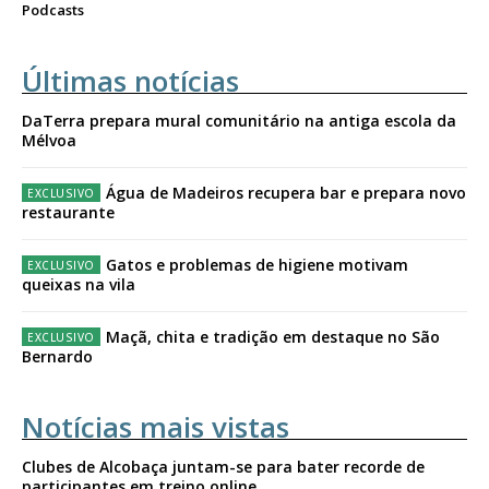
Podcasts
Últimas notícias
DaTerra prepara mural comunitário na antiga escola da
Mélvoa
Água de Madeiros recupera bar e prepara novo
restaurante
Gatos e problemas de higiene motivam
queixas na vila
Maçã, chita e tradição em destaque no São
Bernardo
Notícias mais vistas
Clubes de Alcobaça juntam-se para bater recorde de
participantes em treino online