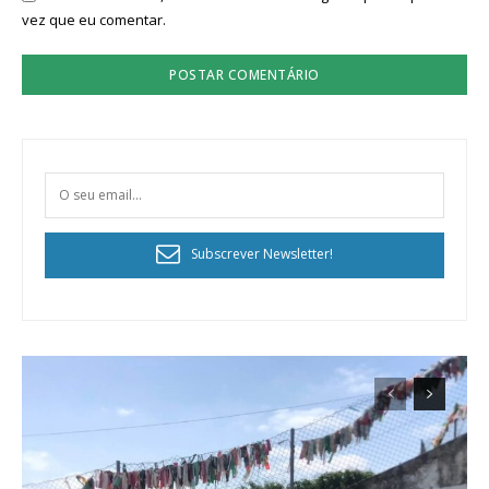
vez que eu comentar.
Subscrever Newsletter!
Planos de Assinatura