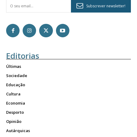
Subscrever newsletter!
Editorias
Últimas
Sociedade
Educação
Cultura
Economia
Desporto
Opinião
Autárquicas