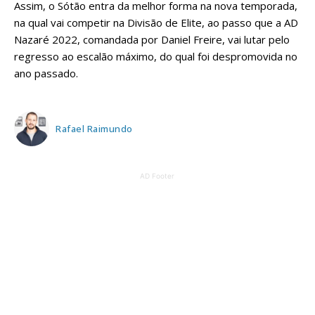
Assim, o Sótão entra da melhor forma na nova temporada,
na qual vai competir na Divisão de Elite, ao passo que a AD
Nazaré 2022, comandada por Daniel Freire, vai lutar pelo
regresso ao escalão máximo, do qual foi despromovida no
ano passado.
Rafael Raimundo
AD Footer