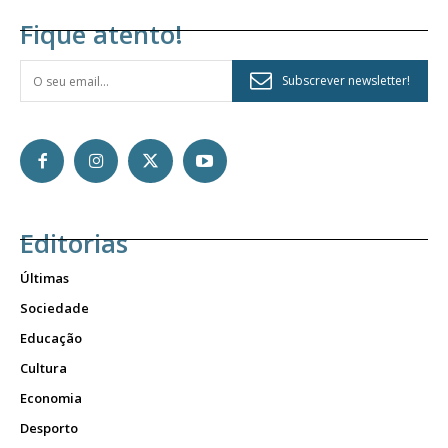
Fique atento!
Subscrever newsletter!
Editorias
Últimas
Sociedade
Educação
Cultura
Economia
Desporto