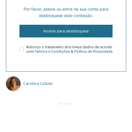
Por favor, assine ou entre na sua conta para
desbloquear este conteúdo.
Assine para desbloquear
Autorizo o tratamento dos meus dados de acordo
com
Termos e Condições
&
Política de Privacidade
Carolina Calado
AD Footer