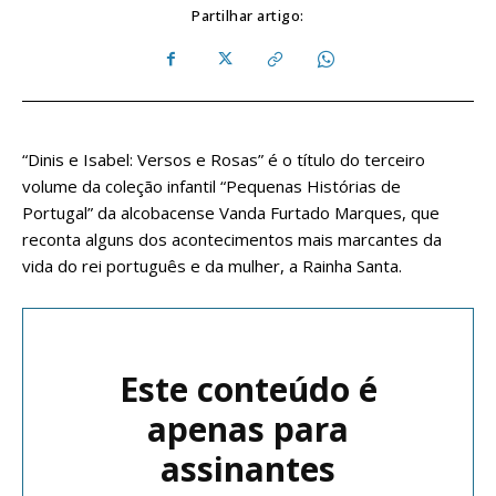
Partilhar artigo:
“Dinis e Isabel: Versos e Rosas” é o título do terceiro
volume da coleção infantil “Pequenas Histórias de
Portugal” da alcobacense Vanda Furtado Marques, que
reconta alguns dos acontecimentos mais marcantes da
vida do rei português e da mulher, a Rainha Santa.
Este conteúdo é
apenas para
assinantes