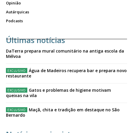
Opinião
Autárquicas
Podcasts
Últimas notícias
DaTerra prepara mural comunitário na antiga escola da
Mélvoa
Água de Madeiros recupera bar e prepara novo
restaurante
Gatos e problemas de higiene motivam
queixas na vila
Maçã, chita e tradição em destaque no São
Bernardo