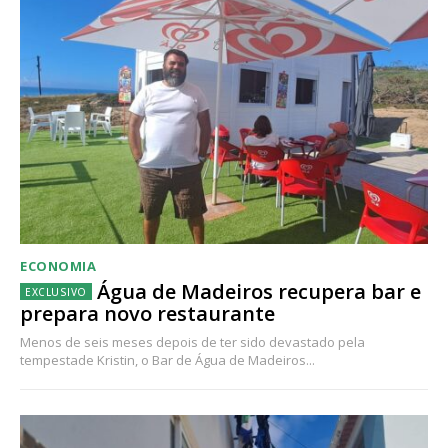
ECONOMIA
Água de Madeiros recupera bar e
prepara novo restaurante
Menos de seis meses depois de ter sido devastado pela
tempestade Kristin, o Bar de Água de Madeiros...