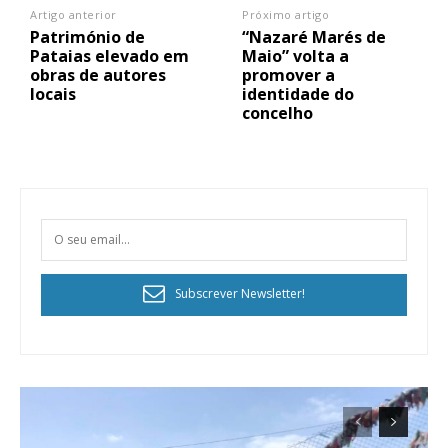
Artigo anterior
Próximo artigo
Património de
“Nazaré Marés de
Pataias elevado em
Maio” volta a
obras de autores
promover a
locais
identidade do
concelho
Subscrever Newsletter!