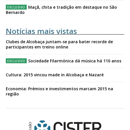
Maçã, chita e tradição em destaque no São
Bernardo
Notícias mais vistas
Clubes de Alcobaça juntam-se para bater recorde de
participantes em treino online
Sociedade Filarmónica dá música há 110 anos
Cultura: 2015 vincou made in Alcobaça e Nazaré
Economia: Prémios e investimentos marcam 2015 na
região