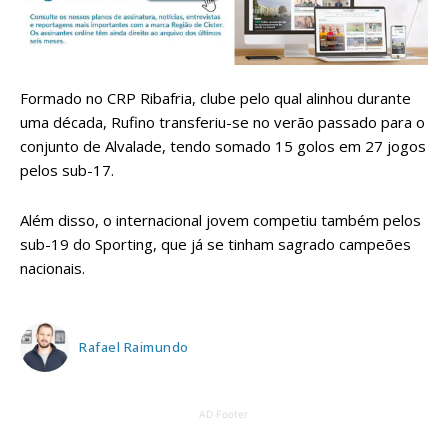
Formado no CRP Ribafria, clube pelo qual alinhou durante
uma década, Rufino transferiu-se no verão passado para o
conjunto de Alvalade, tendo somado 15 golos em 27 jogos
pelos sub-17.
Além disso, o internacional jovem competiu também pelos
sub-19 do Sporting, que já se tinham sagrado campeões
nacionais.
Rafael Raimundo
AD Footer