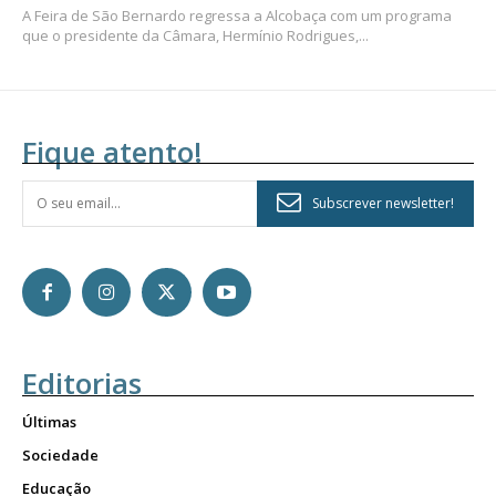
A Feira de São Bernardo regressa a Alcobaça com um programa
que o presidente da Câmara, Hermínio Rodrigues,...
Fique atento!
Subscrever newsletter!
Editorias
Últimas
Sociedade
Educação