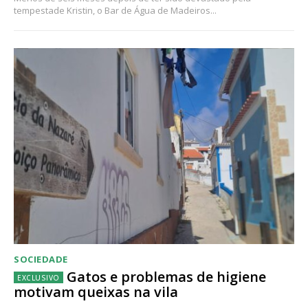
tempestade Kristin, o Bar de Água de Madeiros...
SOCIEDADE
Gatos e problemas de higiene
motivam queixas na vila