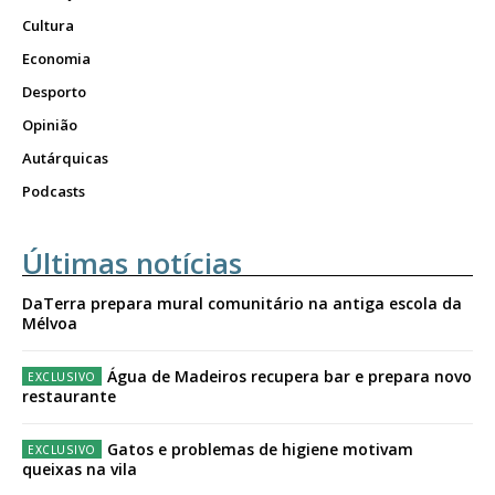
Cultura
Economia
Desporto
Opinião
Autárquicas
Podcasts
Últimas notícias
DaTerra prepara mural comunitário na antiga escola da
Mélvoa
Água de Madeiros recupera bar e prepara novo
restaurante
Gatos e problemas de higiene motivam
queixas na vila