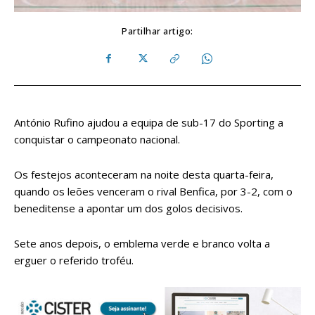
Partilhar artigo:
António Rufino ajudou a equipa de sub-17 do Sporting a
conquistar o campeonato nacional.
Os festejos aconteceram na noite desta quarta-feira,
quando os leões venceram o rival Benfica, por 3-2, com o
beneditense a apontar um dos golos decisivos.
Sete anos depois, o emblema verde e branco volta a
erguer o referido troféu.