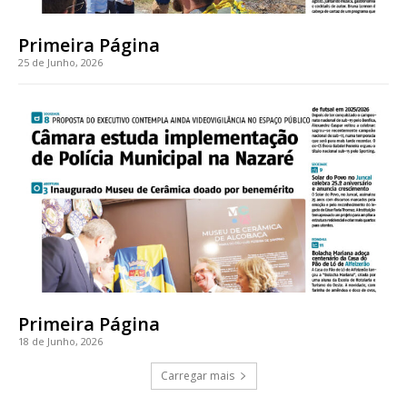
Primeira Página
25 de Junho, 2026
Primeira Página
18 de Junho, 2026
Carregar mais