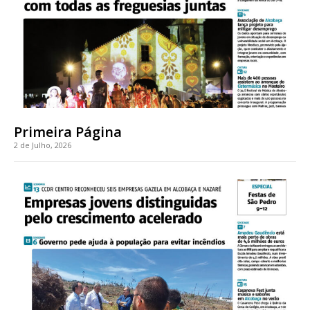
Primeira Página
2 de Julho, 2026