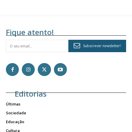
Fique atento!
Subscrever newsletter!
Editorias
Últimas
Sociedade
Educação
Cultura