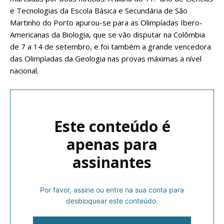
e Tecnologias da Escola Básica e Secundária de São
Martinho do Porto apurou-se para as Olimpíadas Ibero-
Americanas da Biologia, que se vão disputar na Colômbia
de 7 a 14 de setembro, e foi também a grande vencedora
das Olimpíadas da Geologia nas provas máximas a nível
nacional.
Este conteúdo é
apenas para
assinantes
Por favor, assine ou entre na sua conta para
desbloquear este conteúdo.