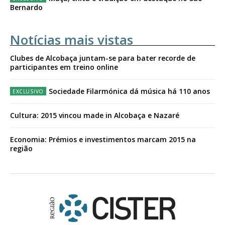
Bernardo
Notícias mais vistas
Clubes de Alcobaça juntam-se para bater recorde de
participantes em treino online
Sociedade Filarmónica dá música há 110 anos
Cultura: 2015 vincou made in Alcobaça e Nazaré
Economia: Prémios e investimentos marcam 2015 na
região