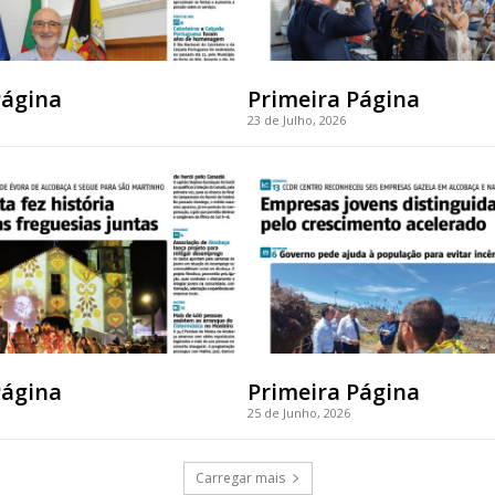
Página
Primeira Página
23 de Julho, 2026
Página
Primeira Página
25 de Junho, 2026
Carregar mais