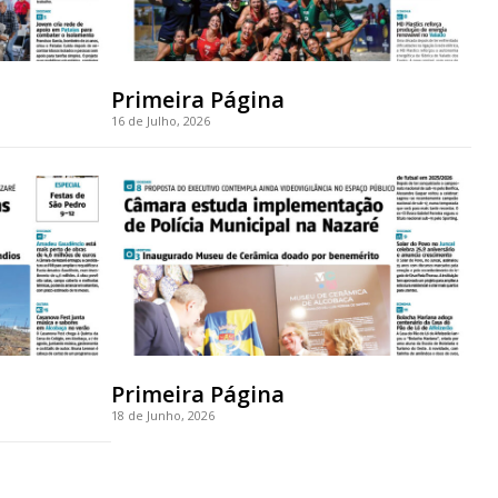
Primeira Página
16 de Julho, 2026
Primeira Página
18 de Junho, 2026