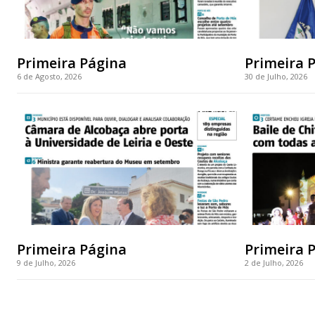
Primeira Página
Primeira 
6 de Agosto, 2026
30 de Julho, 2026
Primeira Página
Primeira 
9 de Julho, 2026
2 de Julho, 2026