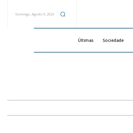
Domingo, Agosto 9, 2026
Últimas
Sociedade