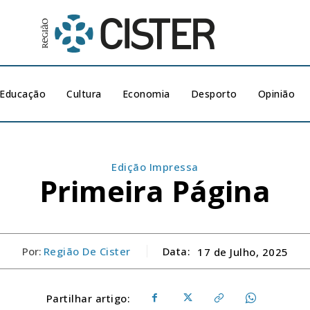
Educação
Cultura
Economia
Desporto
Opinião
Edição Impressa
Primeira Página
Por:
Região De Cister
Data:
17 de Julho, 2025
Partilhar artigo: