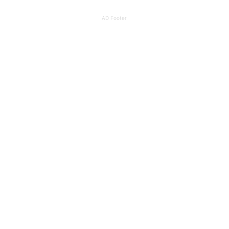
AD Footer