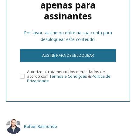
apenas para
assinantes
Por favor, assine ou entre na sua conta para
desbloquear este conteúdo.
ASSINE PARA DESBLOQUEAR
Autorizo o tratamento dos meus dados de
acordo com
Termos e Condições
&
Política de
Privacidade
Rafael Raimundo