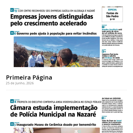
Primeira Página
25 de Junho, 2026