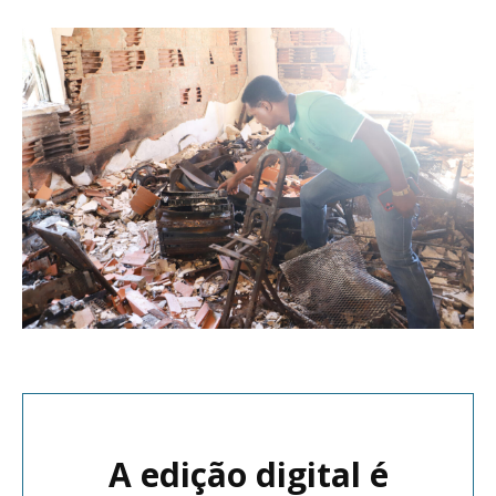
A edição digital é