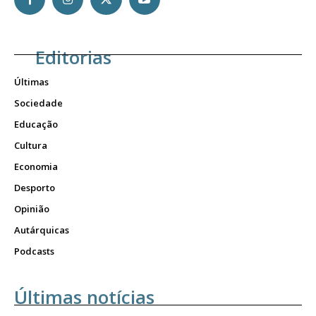
Editorias
Últimas
Sociedade
Educação
Cultura
Economia
Desporto
Opinião
Autárquicas
Podcasts
Últimas notícias