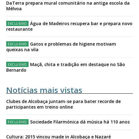
DaTerra prepara mural comunitário na antiga escola da
Mélvoa
Água de Madeiros recupera bar e prepara novo
restaurante
Gatos e problemas de higiene motivam
queixas na vila
Maçã, chita e tradição em destaque no São
Bernardo
Notícias mais vistas
Clubes de Alcobaça juntam-se para bater recorde de
participantes em treino online
Sociedade Filarmónica dá música há 110 anos
Cultura: 2015 vincou made in Alcobaça e Nazaré