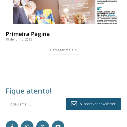
Primeira Página
18 de Junho, 2026
Carregar mais
Fique atento!
Subscrever newsletter!