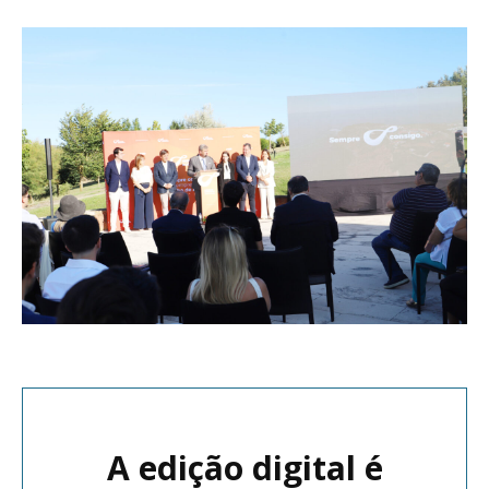
A edição digital é