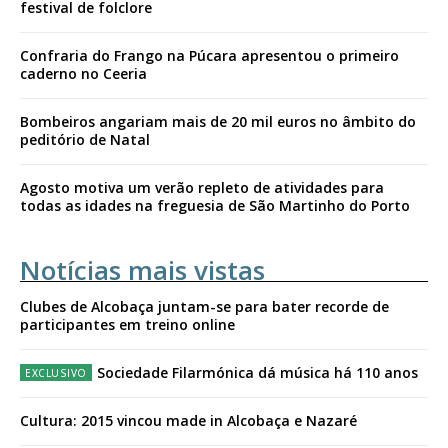
festival de folclore
Confraria do Frango na Púcara apresentou o primeiro
caderno no Ceeria
Bombeiros angariam mais de 20 mil euros no âmbito do
peditório de Natal
Agosto motiva um verão repleto de atividades para
todas as idades na freguesia de São Martinho do Porto
Notícias mais vistas
Clubes de Alcobaça juntam-se para bater recorde de
participantes em treino online
Sociedade Filarmónica dá música há 110 anos
Cultura: 2015 vincou made in Alcobaça e Nazaré