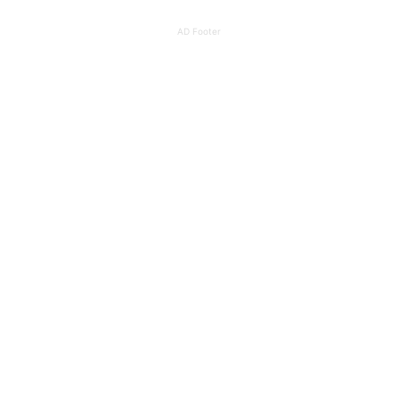
AD Footer