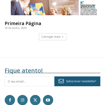
Primeira Página
18 de Junho, 2026
Carregar mais
Fique atento!
Subscrever newsletter!