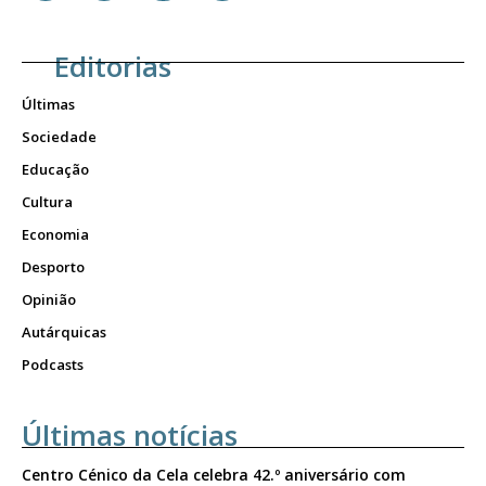
Editorias
Últimas
Sociedade
Educação
Cultura
Economia
Desporto
Opinião
Autárquicas
Podcasts
Últimas notícias
Centro Cénico da Cela celebra 42.º aniversário com