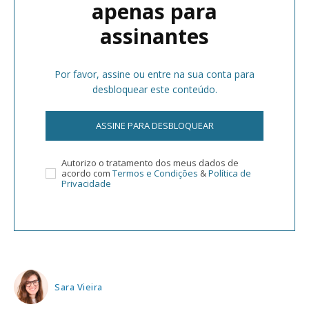
apenas para
assinantes
Por favor, assine ou entre na sua conta para
desbloquear este conteúdo.
ASSINE PARA DESBLOQUEAR
Autorizo o tratamento dos meus dados de
acordo com
Termos e Condições
&
Política de
Privacidade
Sara Vieira