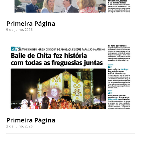
Ofertas para assinatura anual
Primeira Página
Escolha o plano
9 de Julho, 2026
Primeira Página
2 de Julho, 2026