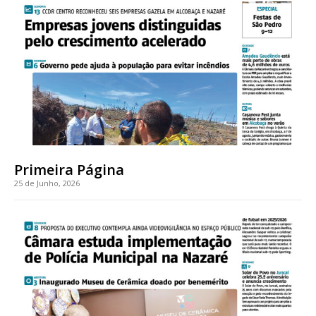
Primeira Página
25 de Junho, 2026