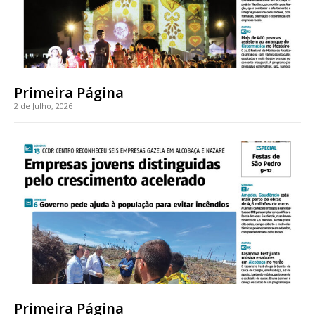
Primeira Página
2 de Julho, 2026
Primeira Página