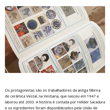
Os protagonistas são os trabalhadores da antiga fábrica
de cerâmica Vestal, na Vestiaria, que nasceu em 1947 e
laborou até 2003. A história é contada por Hélder Sacadura
e os ingredientes foram disponibilizados pela União de