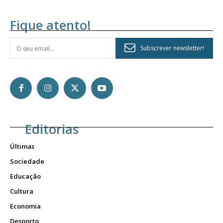
Fique atento!
Subscrever newsletter!
Editorias
Últimas
Sociedade
Educação
Cultura
Economia
Desporto