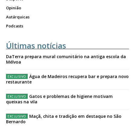
Opinião
Autárquicas
Podcasts
Últimas notícias
DaTerra prepara mural comunitário na antiga escola da
Mélvoa
Água de Madeiros recupera bar e prepara novo
restaurante
Gatos e problemas de higiene motivam
queixas na vila
Maçã, chita e tradição em destaque no São
Bernardo