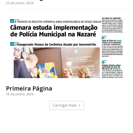
25 de Junho, 2026
Primeira Página
18 de Junho, 2026
Carregar mais