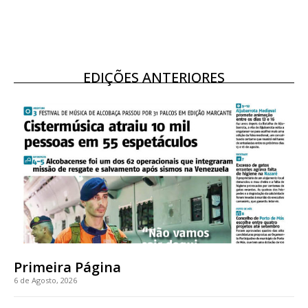
EDIÇÕES ANTERIORES
Primeira Página
6 de Agosto, 2026
Planos de Assinatura