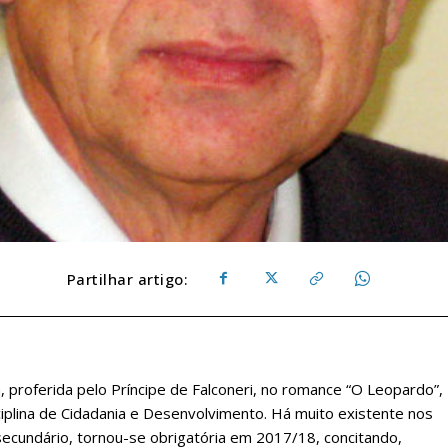
Partilhar artigo:
proferida pelo Príncipe de Falconeri, no romance “O Leopardo”,
ciplina de Cidadania e Desenvolvimento. Há muito existente nos
 secundário, tornou-se obrigatória em 2017/18, concitando,