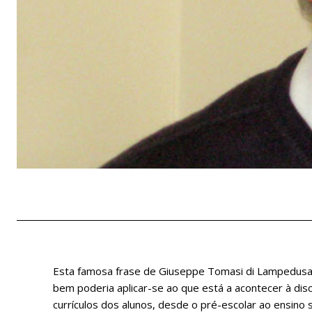
Esta famosa frase de Giuseppe Tomasi di Lampedusa, 
bem poderia aplicar-se ao que está a acontecer à dis
currículos dos alunos, desde o pré-escolar ao ensino