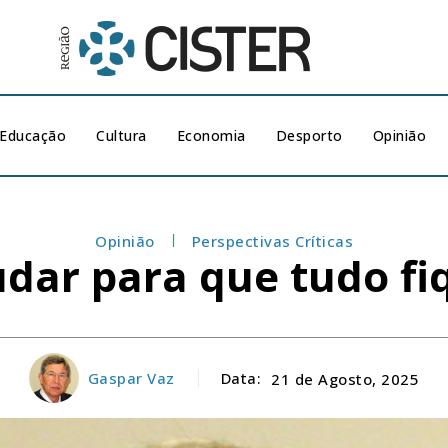
Educação
Cultura
Economia
Desporto
Opinião
Opinião
Perspectivas Críticas
dar para que tudo f
Gaspar Vaz
Data:
21 de Agosto, 2025