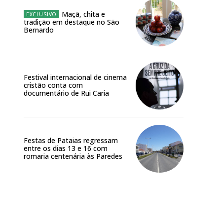
Maçã, chita e
tradição em destaque no São
Bernardo
Festival internacional de cinema
cristão conta com
documentário de Rui Caria
Festas de Pataias regressam
entre os dias 13 e 16 com
romaria centenária às Paredes