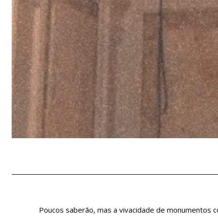
Poucos saberão, mas a vivacidade de monumentos co