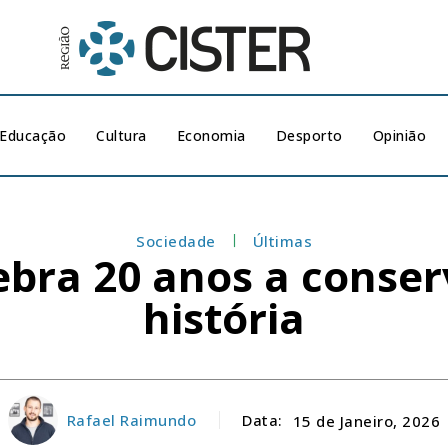
Educação
Cultura
Economia
Desporto
Opinião
Sociedade
Últimas
bra 20 anos a conser
história
Rafael Raimundo
Data:
15 de Janeiro, 2026