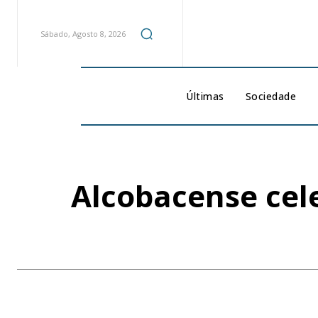
Sábado, Agosto 8, 2026
Últimas
Sociedade
Alcobacense cele