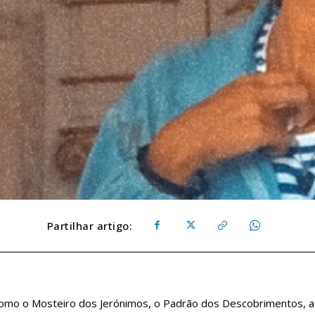
Partilhar artigo:
mo o Mosteiro dos Jerónimos, o Padrão dos Descobrimentos, a