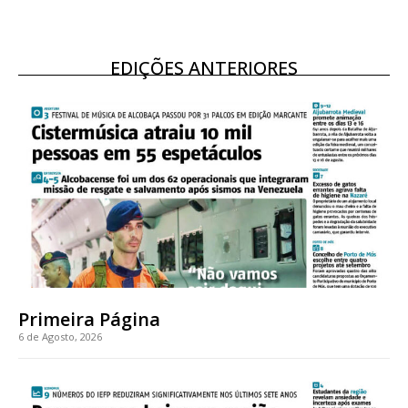
EDIÇÕES ANTERIORES
Primeira Página
6 de Agosto, 2026
Planos de Assinatura