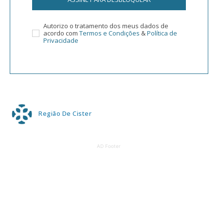
Autorizo o tratamento dos meus dados de
acordo com
Termos e Condições
&
Política de
Privacidade
Região De Cister
AD Footer