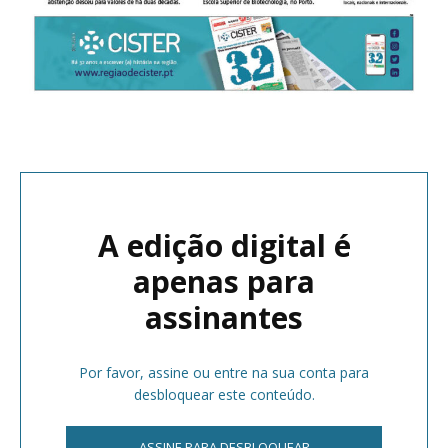
A edição digital é
apenas para
assinantes
Por favor, assine ou entre na sua conta para
desbloquear este conteúdo.
ASSINE PARA DESBLOQUEAR