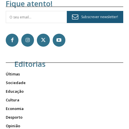
Fique atento!
Subscrever newsletter!
Editorias
Últimas
Sociedade
Educação
Cultura
Economia
Desporto
Opinião