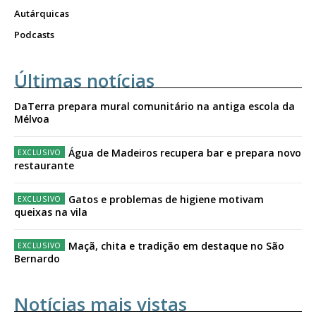
Autárquicas
Podcasts
Últimas notícias
DaTerra prepara mural comunitário na antiga escola da
Mélvoa
Água de Madeiros recupera bar e prepara novo
restaurante
Gatos e problemas de higiene motivam
queixas na vila
Maçã, chita e tradição em destaque no São
Bernardo
Notícias mais vistas