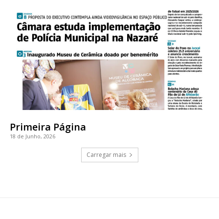
Primeira Página
18 de Junho, 2026
Carregar mais