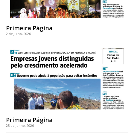
Primeira Página
2 de Julho, 2026
Primeira Página
25 de Junho, 2026