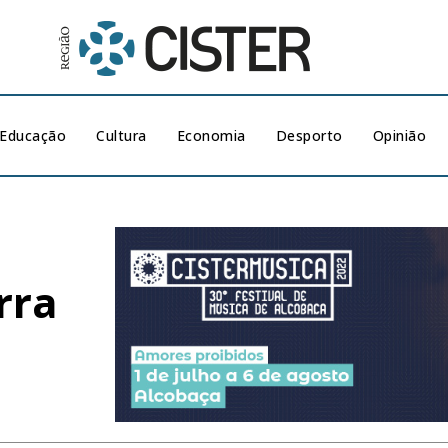
Educação
Cultura
Economia
Desporto
Opinião
rra