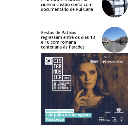
cinema cristão conta com
documentário de Rui Caria
Festas de Pataias
regressam entre os dias 13
e 16 com romaria
centenária às Paredes