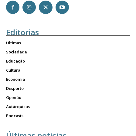
Editorias
Últimas
Sociedade
Educação
Cultura
Economia
Desporto
Opinião
Autárquicas
Podcasts
Últimas notícias