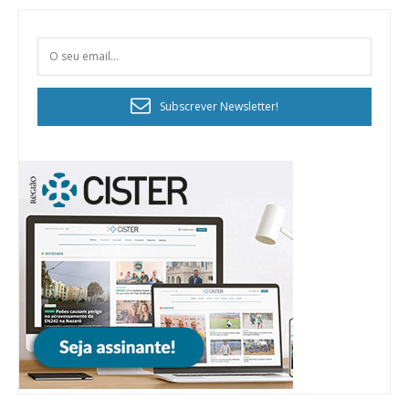
Subscrever Newsletter!