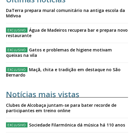
DaTerra prepara mural comunitário na antiga escola da
Mélvoa
Água de Madeiros recupera bar e prepara novo
restaurante
Gatos e problemas de higiene motivam
queixas na vila
Maçã, chita e tradição em destaque no São
Bernardo
Notícias mais vistas
Clubes de Alcobaça juntam-se para bater recorde de
participantes em treino online
Sociedade Filarmónica dá música há 110 anos