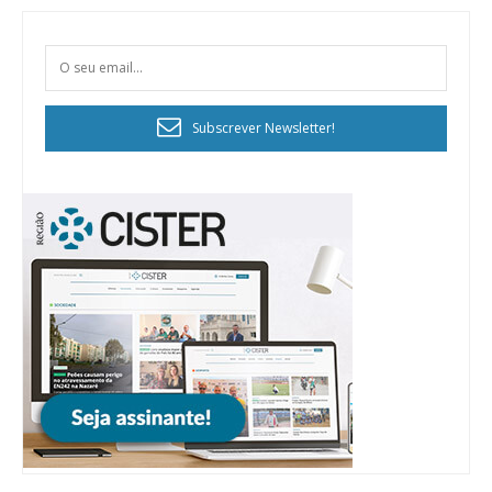
Subscrever Newsletter!