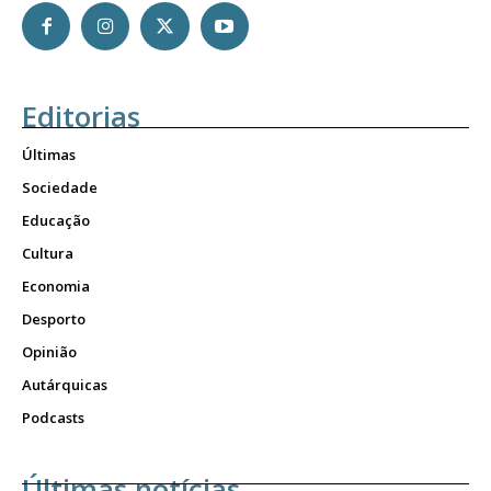
Editorias
Últimas
Sociedade
Educação
Cultura
Economia
Desporto
Opinião
Autárquicas
Podcasts
Últimas notícias