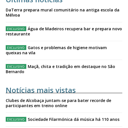
DaTerra prepara mural comunitário na antiga escola da
Mélvoa
Água de Madeiros recupera bar e prepara novo
restaurante
Gatos e problemas de higiene motivam
queixas na vila
Maçã, chita e tradição em destaque no São
Bernardo
Notícias mais vistas
Clubes de Alcobaça juntam-se para bater recorde de
participantes em treino online
Sociedade Filarmónica dá música há 110 anos