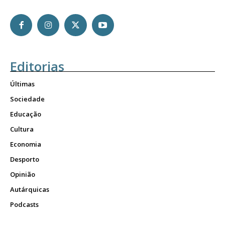
Editorias
Últimas
Sociedade
Educação
Cultura
Economia
Desporto
Opinião
Autárquicas
Podcasts