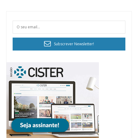
Subscrever Newsletter!